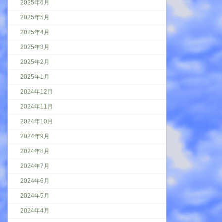
2025年6月
2025年5月
2025年4月
2025年3月
2025年2月
2025年1月
2024年12月
2024年11月
2024年10月
2024年9月
2024年8月
2024年7月
2024年6月
2024年5月
2024年4月