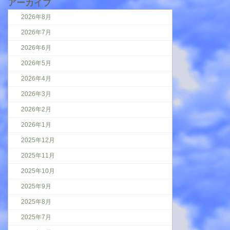
アーカイブ
2026年8月
2026年7月
2026年6月
2026年5月
2026年4月
2026年3月
2026年2月
2026年1月
2025年12月
2025年11月
2025年10月
2025年9月
2025年8月
2025年7月