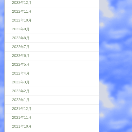
2022年12月
2022年11月
2022年10月
2022年9月
2022年8月
2022年7月
2022年6月
2022年5月
2022年4月
2022年3月
2022年2月
2022年1月
2021年12月
2021年11月
2021年10月