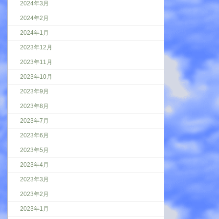
2024年3月
2024年2月
2024年1月
2023年12月
2023年11月
2023年10月
2023年9月
2023年8月
2023年7月
2023年6月
2023年5月
2023年4月
2023年3月
2023年2月
2023年1月