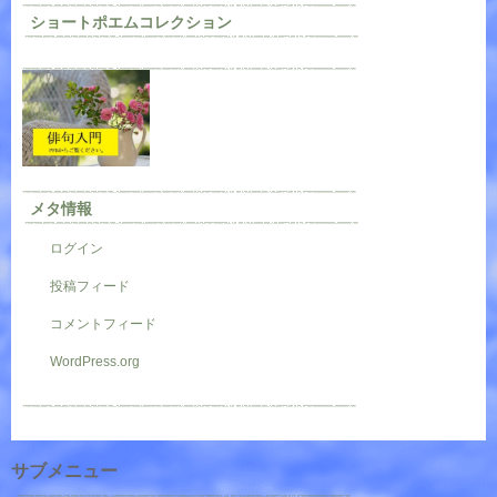
ショートポエムコレクション
メタ情報
ログイン
投稿フィード
コメントフィード
WordPress.org
サブメニュー