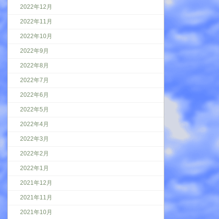
2022年12月
2022年11月
2022年10月
2022年9月
2022年8月
2022年7月
2022年6月
2022年5月
2022年4月
2022年3月
2022年2月
2022年1月
2021年12月
2021年11月
2021年10月