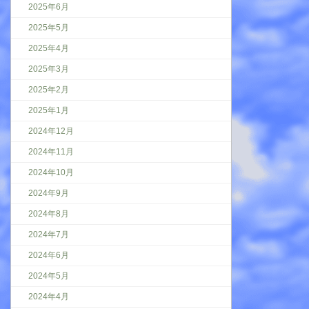
2025年6月
2025年5月
2025年4月
2025年3月
2025年2月
2025年1月
2024年12月
2024年11月
2024年10月
2024年9月
2024年8月
2024年7月
2024年6月
2024年5月
2024年4月