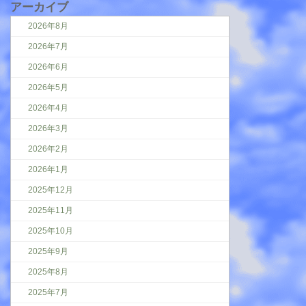
アーカイブ
2026年8月
2026年7月
2026年6月
2026年5月
2026年4月
2026年3月
2026年2月
2026年1月
2025年12月
2025年11月
2025年10月
2025年9月
2025年8月
2025年7月