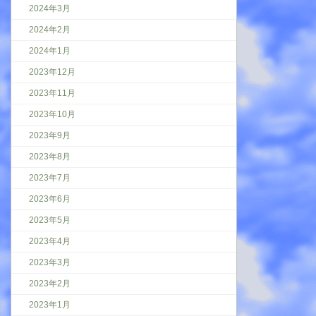
2024年3月
2024年2月
2024年1月
2023年12月
2023年11月
2023年10月
2023年9月
2023年8月
2023年7月
2023年6月
2023年5月
2023年4月
2023年3月
2023年2月
2023年1月