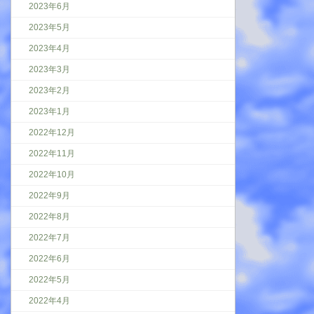
2023年6月
2023年5月
2023年4月
2023年3月
2023年2月
2023年1月
2022年12月
2022年11月
2022年10月
2022年9月
2022年8月
2022年7月
2022年6月
2022年5月
2022年4月