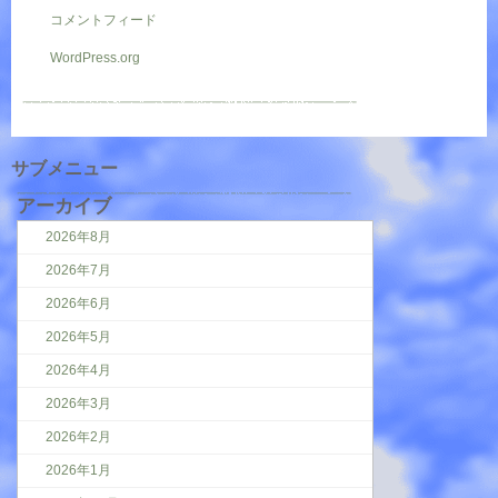
コメントフィード
WordPress.org
サブメニュー
アーカイブ
2026年8月
2026年7月
2026年6月
2026年5月
2026年4月
2026年3月
2026年2月
2026年1月