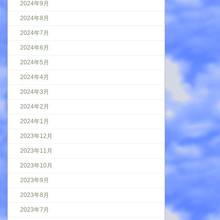
2024年9月
2024年8月
2024年7月
2024年6月
2024年5月
2024年4月
2024年3月
2024年2月
2024年1月
2023年12月
2023年11月
2023年10月
2023年9月
2023年8月
2023年7月