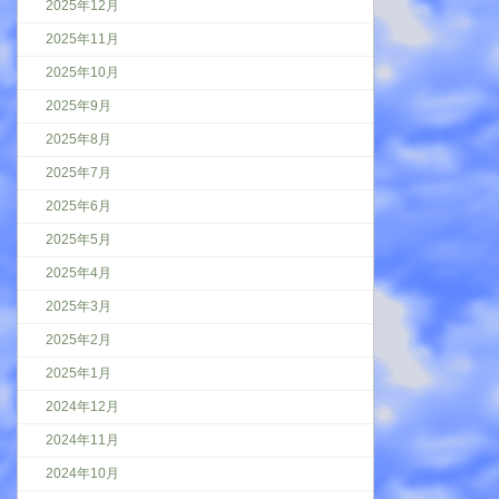
2025年12月
2025年11月
2025年10月
2025年9月
2025年8月
2025年7月
2025年6月
2025年5月
2025年4月
2025年3月
2025年2月
2025年1月
2024年12月
2024年11月
2024年10月