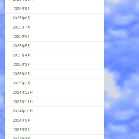
2025年9月
2025年8月
2025年7月
2025年6月
2025年5月
2025年4月
2025年3月
2025年2月
2025年1月
2024年12月
2024年11月
2024年10月
2024年9月
2024年8月