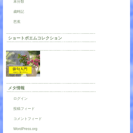
未分類
歳時記
芭蕉
ショートポエムコレクション
メタ情報
ログイン
投稿フィード
コメントフィード
WordPress.org