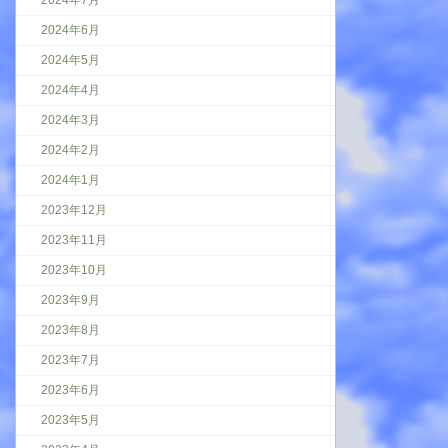
2024年7月
2024年6月
2024年5月
2024年4月
2024年3月
2024年2月
2024年1月
2023年12月
2023年11月
2023年10月
2023年9月
2023年8月
2023年7月
2023年6月
2023年5月