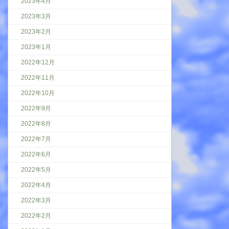
2023年4月
2023年3月
2023年2月
2023年1月
2022年12月
2022年11月
2022年10月
2022年9月
2022年8月
2022年7月
2022年6月
2022年5月
2022年4月
2022年3月
2022年2月