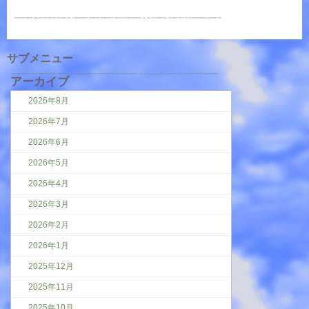
サブメニュー
アーカイブ
2026年8月
2026年7月
2026年6月
2026年5月
2026年4月
2026年3月
2026年2月
2026年1月
2025年12月
2025年11月
2025年10月