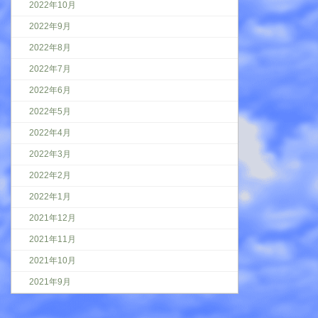
2022年10月
2022年9月
2022年8月
2022年7月
2022年6月
2022年5月
2022年4月
2022年3月
2022年2月
2022年1月
2021年12月
2021年11月
2021年10月
2021年9月