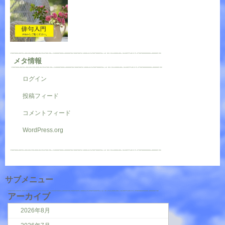
メタ情報
ログイン
投稿フィード
コメントフィード
WordPress.org
サブメニュー
アーカイブ
2026年8月