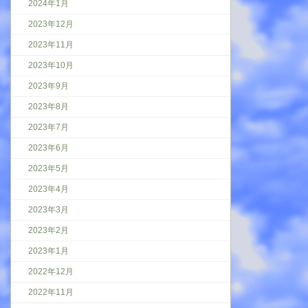
2024年1月
2023年12月
2023年11月
2023年10月
2023年9月
2023年8月
2023年7月
2023年6月
2023年5月
2023年4月
2023年3月
2023年2月
2023年1月
2022年12月
2022年11月