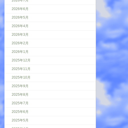
2026年7月
2026年6月
2026年5月
2026年4月
2026年3月
2026年2月
2026年1月
2025年12月
2025年11月
2025年10月
2025年9月
2025年8月
2025年7月
2025年6月
2025年5月