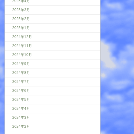
2025年4月
2025年3月
2025年2月
2025年1月
2024年12月
2024年11月
2024年10月
2024年9月
2024年8月
2024年7月
2024年6月
2024年5月
2024年4月
2024年3月
2024年2月