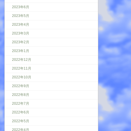
2023年6月
2023年5月
2023年4月
2023年3月
2023年2月
2023年1月
2022年12月
2022年11月
2022年10月
2022年9月
2022年8月
2022年7月
2022年6月
2022年5月
2022年4月