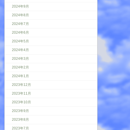
2024年9月
2024年8月
2024年7月
2024年6月
2024年5月
2024年4月
2024年3月
2024年2月
2024年1月
2023年12月
2023年11月
2023年10月
2023年9月
2023年8月
2023年7月