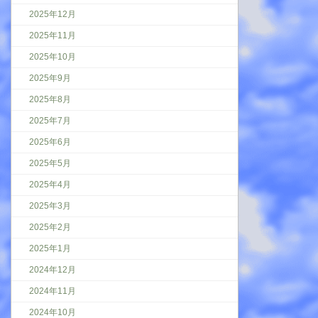
2025年12月
2025年11月
2025年10月
2025年9月
2025年8月
2025年7月
2025年6月
2025年5月
2025年4月
2025年3月
2025年2月
2025年1月
2024年12月
2024年11月
2024年10月