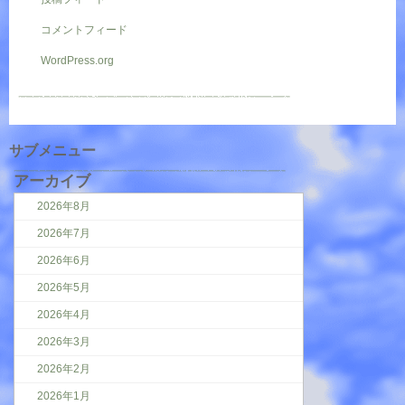
コメントフィード
WordPress.org
サブメニュー
アーカイブ
2026年8月
2026年7月
2026年6月
2026年5月
2026年4月
2026年3月
2026年2月
2026年1月