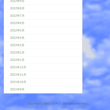
2022年9月
2022年8月
2022年7月
2022年6月
2022年5月
2022年4月
2022年3月
2022年2月
2022年1月
2021年12月
2021年11月
2021年10月
2021年9月
Copyright c NBSグループ, All rights reserved.