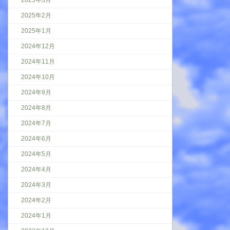
2025年3月
2025年2月
2025年1月
2024年12月
2024年11月
2024年10月
2024年9月
2024年8月
2024年7月
2024年6月
2024年5月
2024年4月
2024年3月
2024年2月
2024年1月