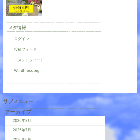
メタ情報
ログイン
投稿フィード
コメントフィード
WordPress.org
サブメニュー
アーカイブ
2026年8月
2026年7月
2026年6月