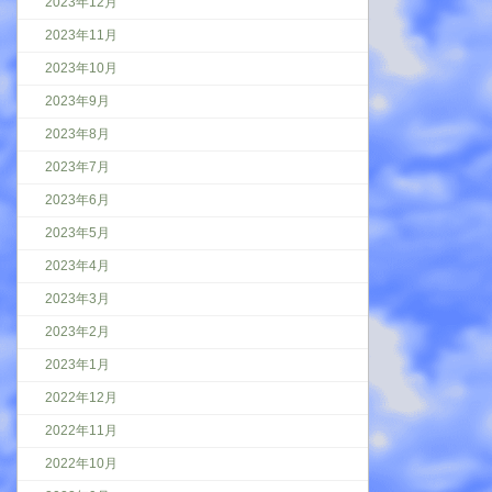
2023年12月
2023年11月
2023年10月
2023年9月
2023年8月
2023年7月
2023年6月
2023年5月
2023年4月
2023年3月
2023年2月
2023年1月
2022年12月
2022年11月
2022年10月