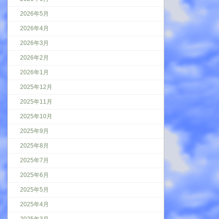
2026年5月
2026年4月
2026年3月
2026年2月
2026年1月
2025年12月
2025年11月
2025年10月
2025年9月
2025年8月
2025年7月
2025年6月
2025年5月
2025年4月