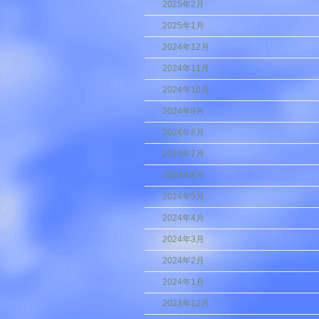
2025年2月
2025年1月
2024年12月
2024年11月
2024年10月
2024年9月
2024年8月
2024年7月
2024年6月
2024年5月
2024年4月
2024年3月
2024年2月
2024年1月
2023年12月