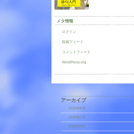
メタ情報
ログイン
投稿フィード
コメントフィード
WordPress.org
アーカイブ
2026年8月
2026年7月
2026年6月