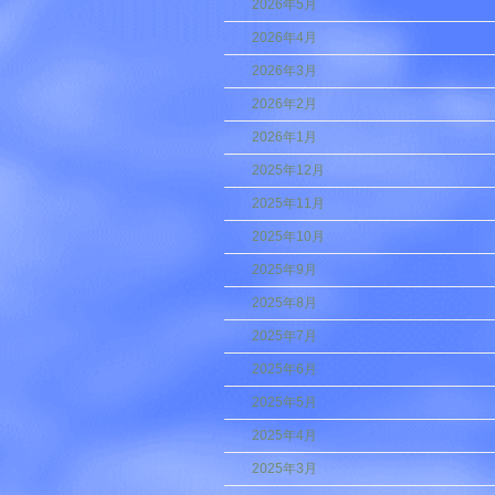
2026年5月
2026年4月
2026年3月
2026年2月
2026年1月
2025年12月
2025年11月
2025年10月
2025年9月
2025年8月
2025年7月
2025年6月
2025年5月
2025年4月
2025年3月