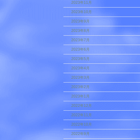
2023年11月
2023年10月
2023年9月
2023年8月
2023年7月
2023年6月
2023年5月
2023年4月
2023年3月
2023年2月
2023年1月
2022年12月
2022年11月
2022年10月
2022年9月