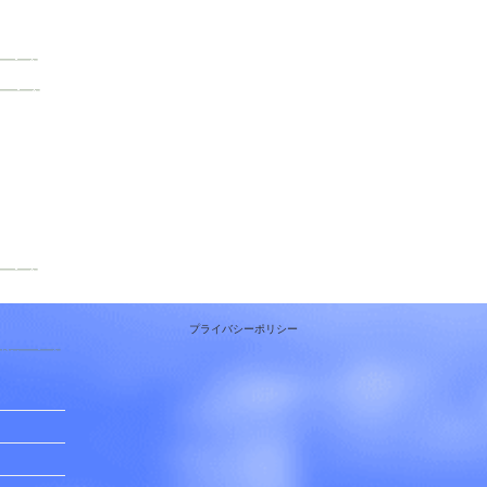
プライバシーポリシー