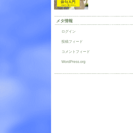
メタ情報
ログイン
投稿フィード
コメントフィード
WordPress.org