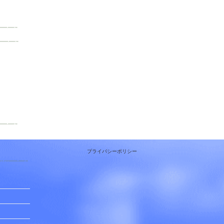
プライバシーポリシー