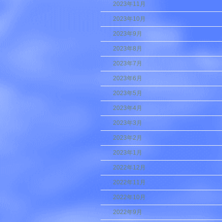
2023年11月
2023年10月
2023年9月
2023年8月
2023年7月
2023年6月
2023年5月
2023年4月
2023年3月
2023年2月
2023年1月
2022年12月
2022年11月
2022年10月
2022年9月