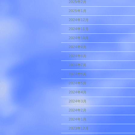
2025年2月
2025年1月
2024年12月
2024年11月
2024年10月
2024年9月
2024年8月
2024年7月
2024年6月
2024年5月
2024年4月
2024年3月
2024年2月
2024年1月
2023年12月