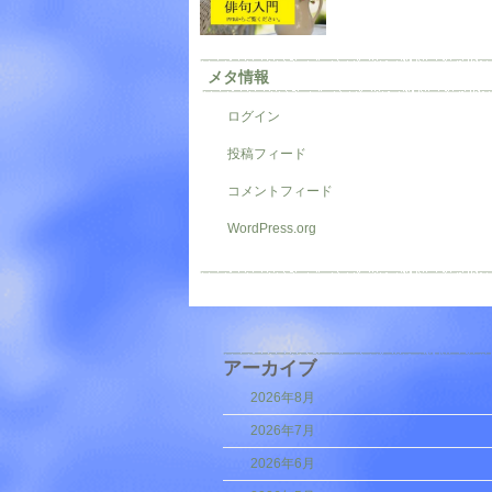
メタ情報
ログイン
投稿フィード
コメントフィード
WordPress.org
アーカイブ
2026年8月
2026年7月
2026年6月