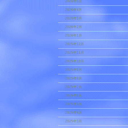
2026年5月
2026年4月
2026年3月
2026年2月
2026年1月
2025年12月
2025年11月
2025年10月
2025年9月
2025年8月
2025年7月
2025年6月
2025年5月
2025年4月
2025年3月