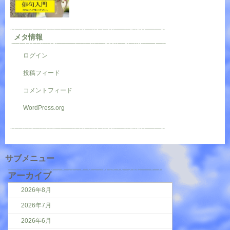
メタ情報
ログイン
投稿フィード
コメントフィード
WordPress.org
サブメニュー
アーカイブ
2026年8月
2026年7月
2026年6月