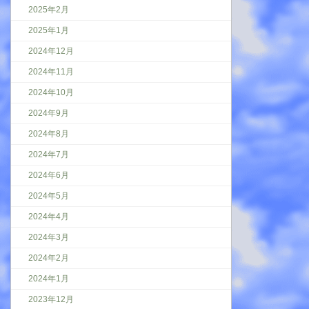
2025年2月
2025年1月
2024年12月
2024年11月
2024年10月
2024年9月
2024年8月
2024年7月
2024年6月
2024年5月
2024年4月
2024年3月
2024年2月
2024年1月
2023年12月