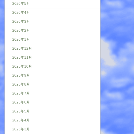
2026年5月
2026年4月
2026年3月
2026年2月
2026年1月
2025年12月
2025年11月
2025年10月
2025年9月
2025年8月
2025年7月
2025年6月
2025年5月
2025年4月
2025年3月