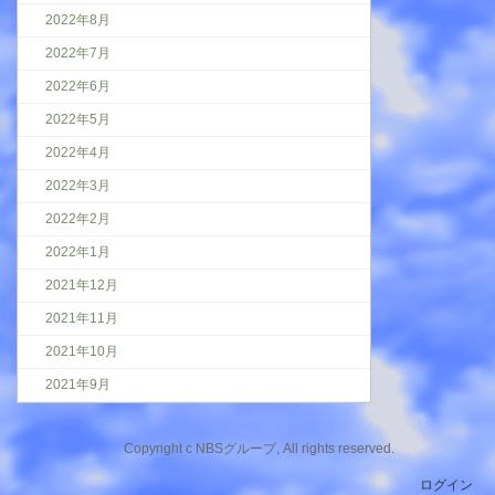
2022年8月
2022年7月
2022年6月
2022年5月
2022年4月
2022年3月
2022年2月
2022年1月
2021年12月
2021年11月
2021年10月
2021年9月
Copyright c NBSグループ, All rights reserved.
ログイン