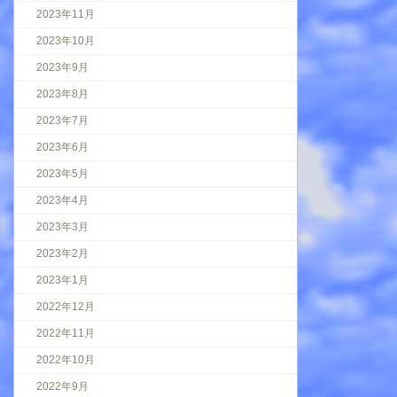
2023年11月
2023年10月
2023年9月
2023年8月
2023年7月
2023年6月
2023年5月
2023年4月
2023年3月
2023年2月
2023年1月
2022年12月
2022年11月
2022年10月
2022年9月