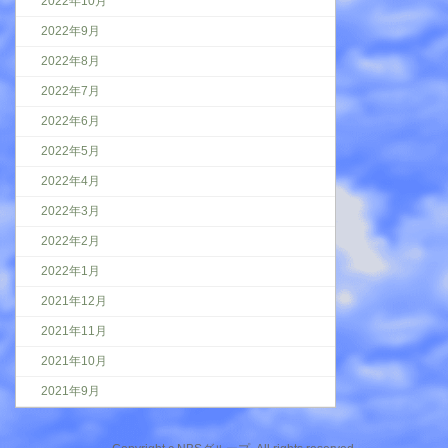
2022年10月
2022年9月
2022年8月
2022年7月
2022年6月
2022年5月
2022年4月
2022年3月
2022年2月
2022年1月
2021年12月
2021年11月
2021年10月
2021年9月