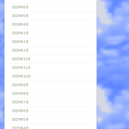
2026年6月
2026年5月
2026年4月
2026年3月
2026年2月
2026年1月
2025年12月
2025年11月
2025年10月
2025年9月
2025年8月
2025年7月
2025年6月
2025年5月
2025年4月