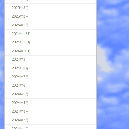
2025年3月
2025年2月
2025年1月
2024年12月
2024年11月
2024年10月
2024年9月
2024年8月
2024年7月
2024年6月
2024年5月
2024年4月
2024年3月
2024年2月
2024年1月