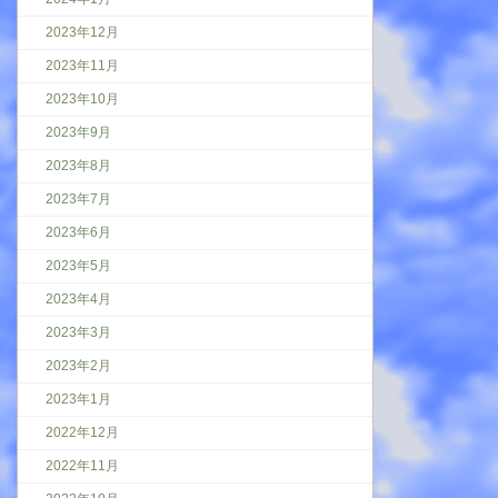
2023年12月
2023年11月
2023年10月
2023年9月
2023年8月
2023年7月
2023年6月
2023年5月
2023年4月
2023年3月
2023年2月
2023年1月
2022年12月
2022年11月