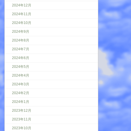
2024年12月
2024年11月
2024年10月
2024年9月
2024年8月
2024年7月
2024年6月
2024年5月
2024年4月
2024年3月
2024年2月
2024年1月
2023年12月
2023年11月
2023年10月