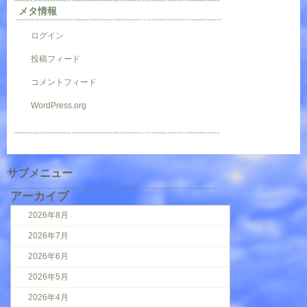
メタ情報
ログイン
投稿フィード
コメントフィード
WordPress.org
サブメニュー
アーカイブ
2026年8月
2026年7月
2026年6月
2026年5月
2026年4月