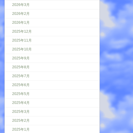
2026年3月
2026年2月
2026年1月
2025年12月
2025年11月
2025年10月
2025年9月
2025年8月
2025年7月
2025年6月
2025年5月
2025年4月
2025年3月
2025年2月
2025年1月