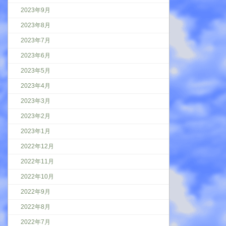
2023年9月
2023年8月
2023年7月
2023年6月
2023年5月
2023年4月
2023年3月
2023年2月
2023年1月
2022年12月
2022年11月
2022年10月
2022年9月
2022年8月
2022年7月