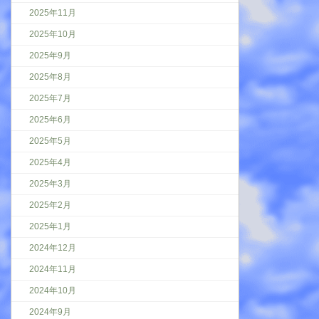
2025年11月
2025年10月
2025年9月
2025年8月
2025年7月
2025年6月
2025年5月
2025年4月
2025年3月
2025年2月
2025年1月
2024年12月
2024年11月
2024年10月
2024年9月