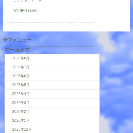
コメントフィード
WordPress.org
サブメニュー
アーカイブ
2026年8月
2026年7月
2026年6月
2026年5月
2026年4月
2026年3月
2026年2月
2026年1月
2025年12月