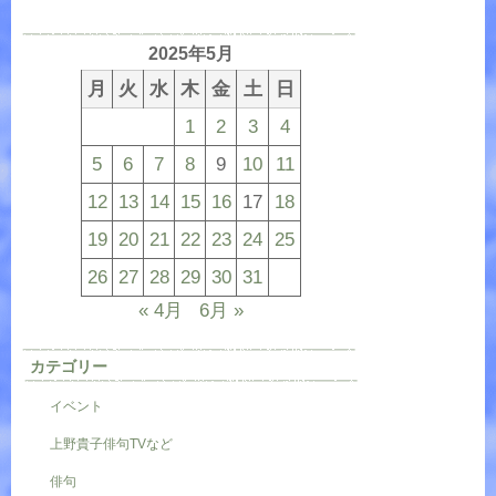
2025年5月
月
火
水
木
金
土
日
1
2
3
4
5
6
7
8
9
10
11
12
13
14
15
16
17
18
19
20
21
22
23
24
25
26
27
28
29
30
31
« 4月
6月 »
カテゴリー
イベント
上野貴子俳句TVなど
俳句