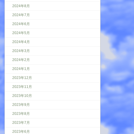
2024年8月
2024年7月
2024年6月
2024年5月
2024年4月
2024年3月
2024年2月
2024年1月
2023年12月
2023年11月
2023年10月
2023年9月
2023年8月
2023年7月
2023年6月