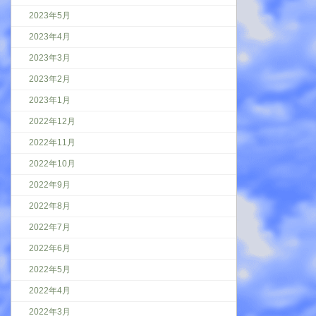
2023年5月
2023年4月
2023年3月
2023年2月
2023年1月
2022年12月
2022年11月
2022年10月
2022年9月
2022年8月
2022年7月
2022年6月
2022年5月
2022年4月
2022年3月