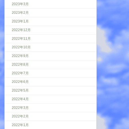
2023年3月
2023年2月
2023年1月
2022年12月
2022年11月
2022年10月
2022年9月
2022年8月
2022年7月
2022年6月
2022年5月
2022年4月
2022年3月
2022年2月
2022年1月