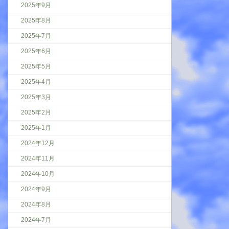
2025年9月
2025年8月
2025年7月
2025年6月
2025年5月
2025年4月
2025年3月
2025年2月
2025年1月
2024年12月
2024年11月
2024年10月
2024年9月
2024年8月
2024年7月