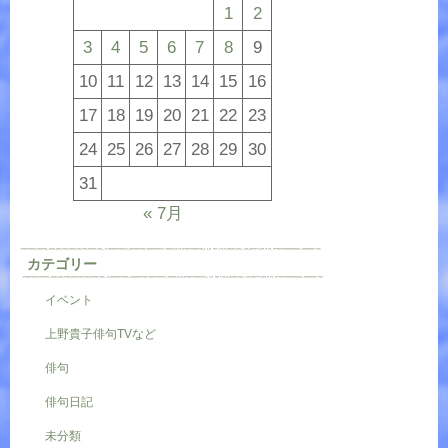
1
2
3
4
5
6
7
8
9
10
11
12
13
14
15
16
17
18
19
20
21
22
23
24
25
26
27
28
29
30
31
« 7月
カテゴリー
イベント
上野貴子俳句TVなど
俳句
俳句日記
未分類