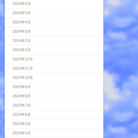
2024年6月
2024年5月
2024年4月
2024年3月
2024年2月
2024年1月
2023年12月
2023年11月
2023年10月
2023年9月
2023年8月
2023年7月
2023年6月
2023年5月
2023年4月