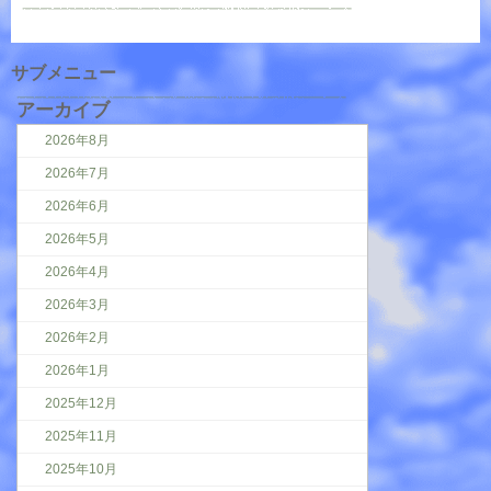
サブメニュー
アーカイブ
2026年8月
2026年7月
2026年6月
2026年5月
2026年4月
2026年3月
2026年2月
2026年1月
2025年12月
2025年11月
2025年10月