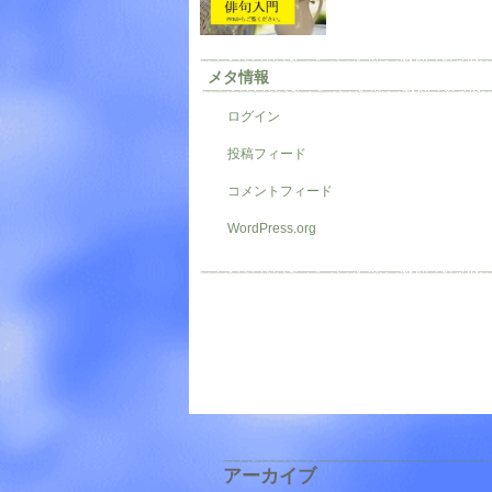
メタ情報
ログイン
投稿フィード
コメントフィード
WordPress.org
アーカイブ