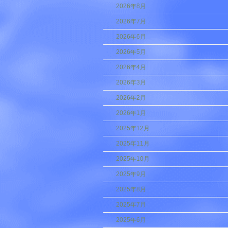
2026年8月
2026年7月
2026年6月
2026年5月
2026年4月
2026年3月
2026年2月
2026年1月
2025年12月
2025年11月
2025年10月
2025年9月
2025年8月
2025年7月
2025年6月