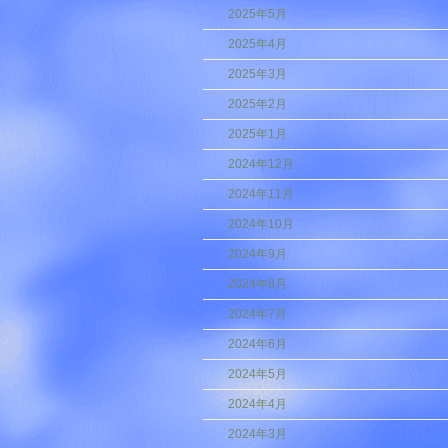
2025年5月
2025年4月
2025年3月
2025年2月
2025年1月
2024年12月
2024年11月
2024年10月
2024年9月
2024年8月
2024年7月
2024年6月
2024年5月
2024年4月
2024年3月