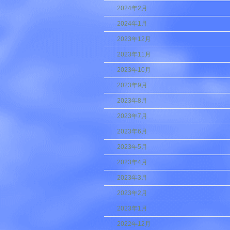
2024年2月
2024年1月
2023年12月
2023年11月
2023年10月
2023年9月
2023年8月
2023年7月
2023年6月
2023年5月
2023年4月
2023年3月
2023年2月
2023年1月
2022年12月