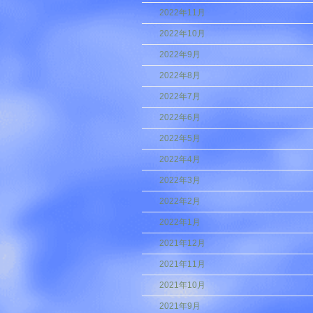
2022年11月
2022年10月
2022年9月
2022年8月
2022年7月
2022年6月
2022年5月
2022年4月
2022年3月
2022年2月
2022年1月
2021年12月
2021年11月
2021年10月
2021年9月