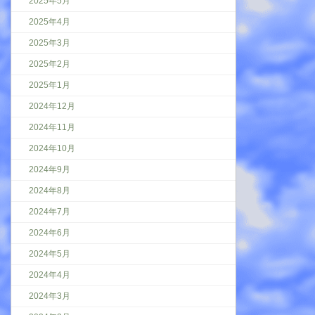
2025年5月
2025年4月
2025年3月
2025年2月
2025年1月
2024年12月
2024年11月
2024年10月
2024年9月
2024年8月
2024年7月
2024年6月
2024年5月
2024年4月
2024年3月