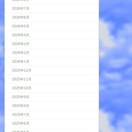
2026年7月
2026年6月
2026年5月
2026年4月
2026年3月
2026年2月
2026年1月
2025年12月
2025年11月
2025年10月
2025年9月
2025年8月
2025年7月
2025年6月