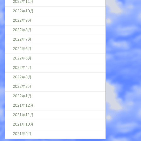
2022年11月
2022年10月
2022年9月
2022年8月
2022年7月
2022年6月
2022年5月
2022年4月
2022年3月
2022年2月
2022年1月
2021年12月
2021年11月
2021年10月
2021年9月