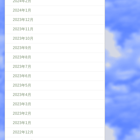
2024年2月
2024年1月
2023年12月
2023年11月
2023年10月
2023年9月
2023年8月
2023年7月
2023年6月
2023年5月
2023年4月
2023年3月
2023年2月
2023年1月
2022年12月