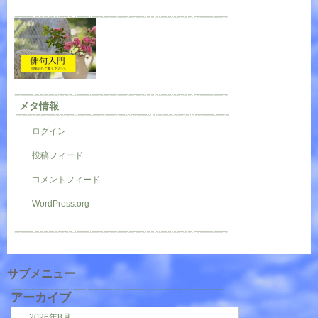
メタ情報
ログイン
投稿フィード
コメントフィード
WordPress.org
サブメニュー
アーカイブ
2026年8月