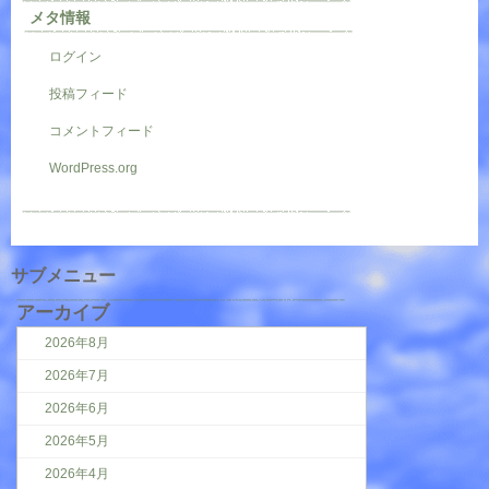
メタ情報
ログイン
投稿フィード
コメントフィード
WordPress.org
サブメニュー
アーカイブ
2026年8月
2026年7月
2026年6月
2026年5月
2026年4月