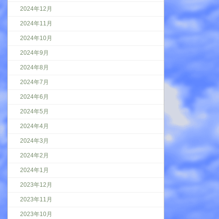
2024年12月
2024年11月
2024年10月
2024年9月
2024年8月
2024年7月
2024年6月
2024年5月
2024年4月
2024年3月
2024年2月
2024年1月
2023年12月
2023年11月
2023年10月