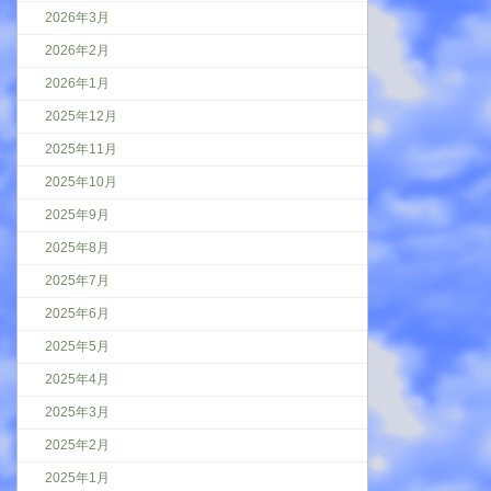
2026年3月
2026年2月
2026年1月
2025年12月
2025年11月
2025年10月
2025年9月
2025年8月
2025年7月
2025年6月
2025年5月
2025年4月
2025年3月
2025年2月
2025年1月