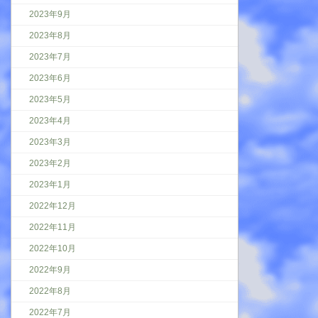
2023年9月
2023年8月
2023年7月
2023年6月
2023年5月
2023年4月
2023年3月
2023年2月
2023年1月
2022年12月
2022年11月
2022年10月
2022年9月
2022年8月
2022年7月