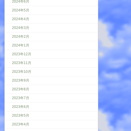
2024年6月
2024年5月
2024年4月
2024年3月
2024年2月
2024年1月
2023年12月
2023年11月
2023年10月
2023年9月
2023年8月
2023年7月
2023年6月
2023年5月
2023年4月