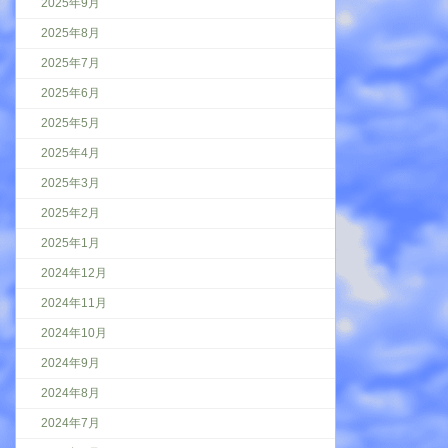
2025年9月
2025年8月
2025年7月
2025年6月
2025年5月
2025年4月
2025年3月
2025年2月
2025年1月
2024年12月
2024年11月
2024年10月
2024年9月
2024年8月
2024年7月