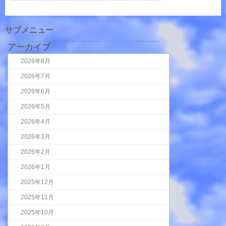
サブメニュー
アーカイブ
2026年8月
2026年7月
2026年6月
2026年5月
2026年4月
2026年3月
2026年2月
2026年1月
2025年12月
2025年11月
2025年10月