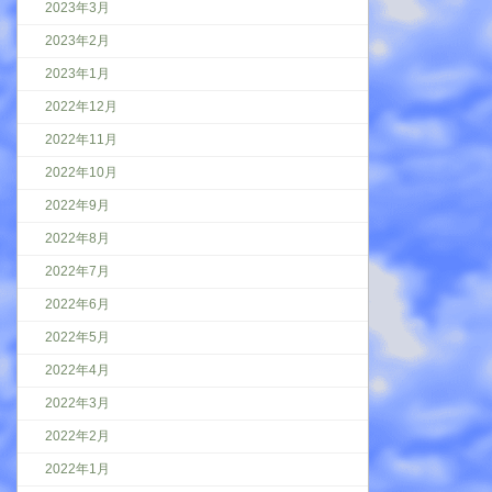
2023年3月
2023年2月
2023年1月
2022年12月
2022年11月
2022年10月
2022年9月
2022年8月
2022年7月
2022年6月
2022年5月
2022年4月
2022年3月
2022年2月
2022年1月