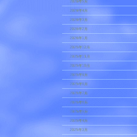
2026年5月
2026年4月
2026年3月
2026年2月
2026年1月
2025年12月
2025年11月
2025年10月
2025年9月
2025年8月
2025年7月
2025年6月
2025年5月
2025年4月
2025年3月