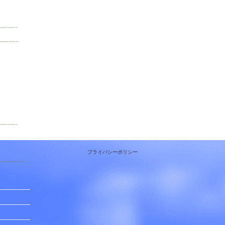
プライバシーポリシー