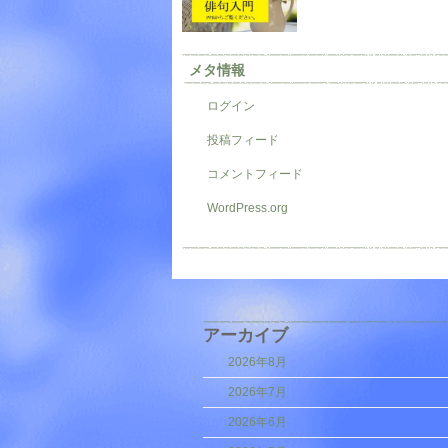
メタ情報
ログイン
投稿フィード
コメントフィード
WordPress.org
アーカイブ
2026年8月
2026年7月
2026年6月