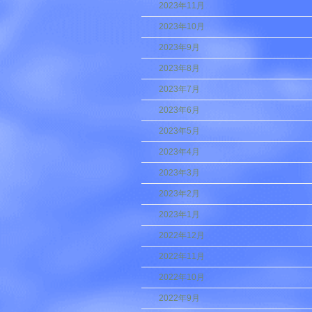
2023年11月
2023年10月
2023年9月
2023年8月
2023年7月
2023年6月
2023年5月
2023年4月
2023年3月
2023年2月
2023年1月
2022年12月
2022年11月
2022年10月
2022年9月