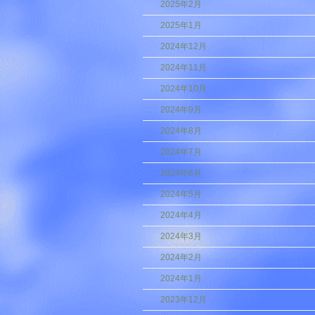
2025年2月
2025年1月
2024年12月
2024年11月
2024年10月
2024年9月
2024年8月
2024年7月
2024年6月
2024年5月
2024年4月
2024年3月
2024年2月
2024年1月
2023年12月