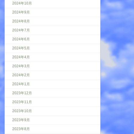
2024年10月
2024年9月
2024年8月
2024年7月
2024年6月
2024年5月
2024年4月
2024年3月
2024年2月
2024年1月
2023年12月
2023年11月
2023年10月
2023年9月
2023年8月