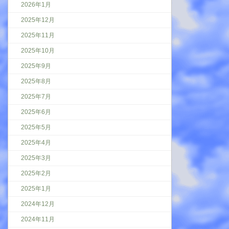
2026年1月
2025年12月
2025年11月
2025年10月
2025年9月
2025年8月
2025年7月
2025年6月
2025年5月
2025年4月
2025年3月
2025年2月
2025年1月
2024年12月
2024年11月