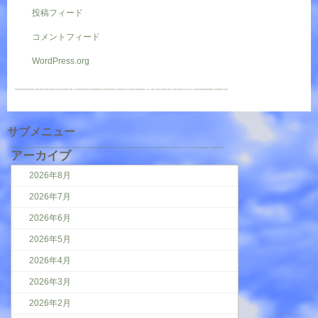
投稿フィード
コメントフィード
WordPress.org
サブメニュー
アーカイブ
2026年8月
2026年7月
2026年6月
2026年5月
2026年4月
2026年3月
2026年2月