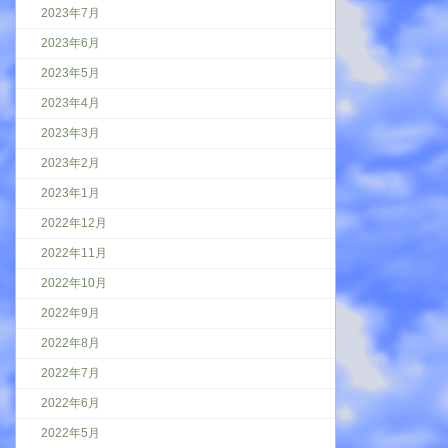
2023年7月
2023年6月
2023年5月
2023年4月
2023年3月
2023年2月
2023年1月
2022年12月
2022年11月
2022年10月
2022年9月
2022年8月
2022年7月
2022年6月
2022年5月