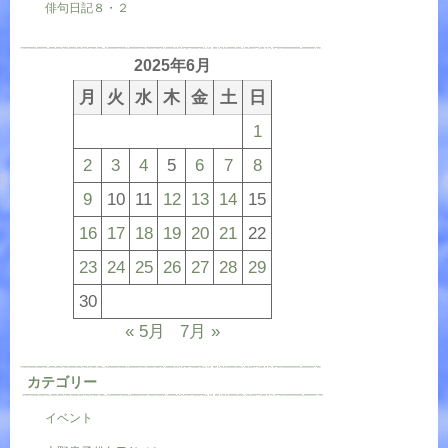
俳句日記８・２
2025年6月
月
火
水
木
金
土
日
1
2
3
4
5
6
7
8
9
10
11
12
13
14
15
16
17
18
19
20
21
22
23
24
25
26
27
28
29
30
« 5月
7月 »
カテゴリー
イベント