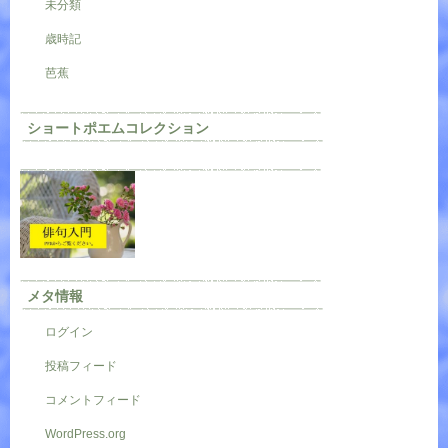
未分類
歳時記
芭蕉
ショートポエムコレクション
メタ情報
ログイン
投稿フィード
コメントフィード
WordPress.org