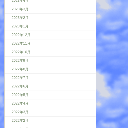
2023年4月
2023年3月
2023年2月
2023年1月
2022年12月
2022年11月
2022年10月
2022年9月
2022年8月
2022年7月
2022年6月
2022年5月
2022年4月
2022年3月
2022年2月