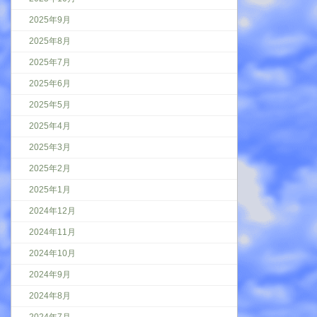
2025年9月
2025年8月
2025年7月
2025年6月
2025年5月
2025年4月
2025年3月
2025年2月
2025年1月
2024年12月
2024年11月
2024年10月
2024年9月
2024年8月