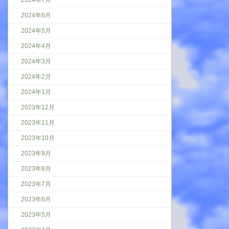
2024年7月
2024年6月
2024年5月
2024年4月
2024年3月
2024年2月
2024年1月
2023年12月
2023年11月
2023年10月
2023年9月
2023年8月
2023年7月
2023年6月
2023年5月