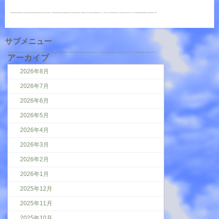
サブメニュー
アーカイブ
2026年8月
2026年7月
2026年6月
2026年5月
2026年4月
2026年3月
2026年2月
2026年1月
2025年12月
2025年11月
2025年10月