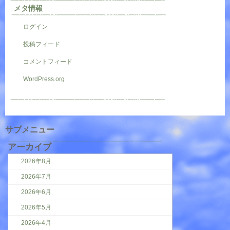
メタ情報
ログイン
投稿フィード
コメントフィード
WordPress.org
サブメニュー
アーカイブ
2026年8月
2026年7月
2026年6月
2026年5月
2026年4月