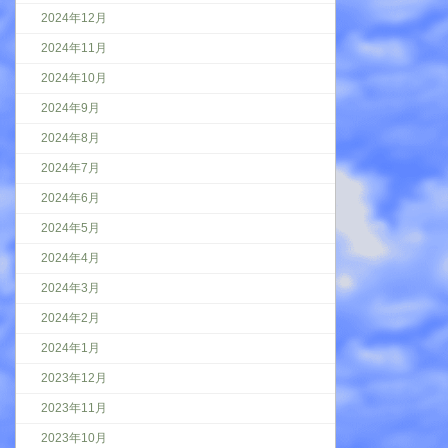
2024年12月
2024年11月
2024年10月
2024年9月
2024年8月
2024年7月
2024年6月
2024年5月
2024年4月
2024年3月
2024年2月
2024年1月
2023年12月
2023年11月
2023年10月