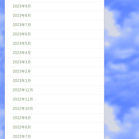
2023年9月
2023年8月
2023年7月
2023年6月
2023年5月
2023年4月
2023年3月
2023年2月
2023年1月
2022年12月
2022年11月
2022年10月
2022年9月
2022年8月
2022年7月