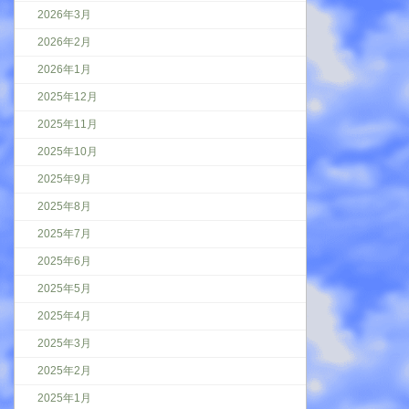
2026年3月
2026年2月
2026年1月
2025年12月
2025年11月
2025年10月
2025年9月
2025年8月
2025年7月
2025年6月
2025年5月
2025年4月
2025年3月
2025年2月
2025年1月