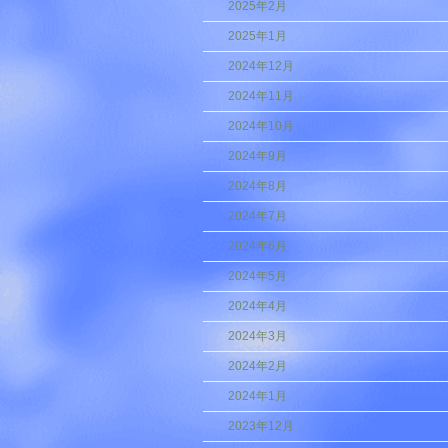
2025年2月
2025年1月
2024年12月
2024年11月
2024年10月
2024年9月
2024年8月
2024年7月
2024年6月
2024年5月
2024年4月
2024年3月
2024年2月
2024年1月
2023年12月