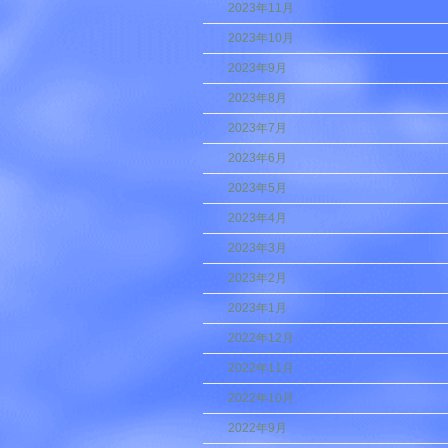
2023年11月
2023年10月
2023年9月
2023年8月
2023年7月
2023年6月
2023年5月
2023年4月
2023年3月
2023年2月
2023年1月
2022年12月
2022年11月
2022年10月
2022年9月