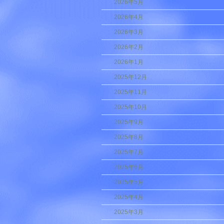
2026年5月
2026年4月
2026年3月
2026年2月
2026年1月
2025年12月
2025年11月
2025年10月
2025年9月
2025年8月
2025年7月
2025年6月
2025年5月
2025年4月
2025年3月