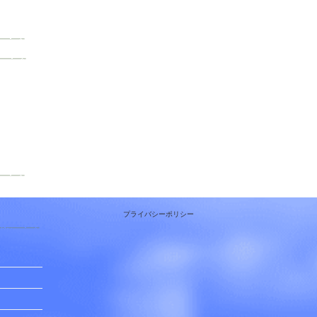
プライバシーポリシー