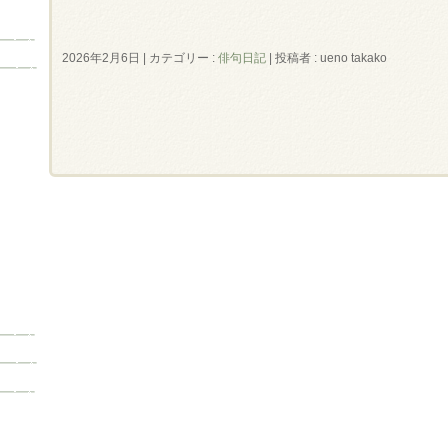
2026年2月6日
|
カテゴリー :
俳句日記
|
投稿者 : ueno takako