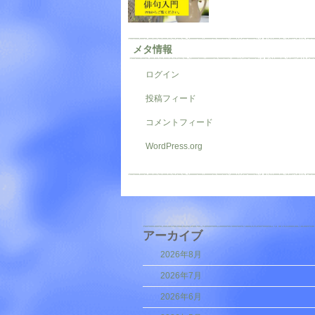
メタ情報
ログイン
投稿フィード
コメントフィード
WordPress.org
アーカイブ
2026年8月
2026年7月
2026年6月