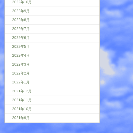
2022年10月
2022年9月
2022年8月
2022年7月
2022年6月
2022年5月
2022年4月
2022年3月
2022年2月
2022年1月
2021年12月
2021年11月
2021年10月
2021年9月