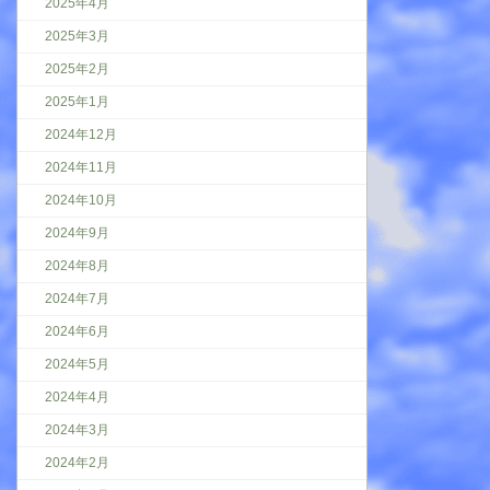
2025年4月
2025年3月
2025年2月
2025年1月
2024年12月
2024年11月
2024年10月
2024年9月
2024年8月
2024年7月
2024年6月
2024年5月
2024年4月
2024年3月
2024年2月