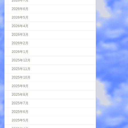
2026年7月
2026年6月
2026年5月
2026年4月
2026年3月
2026年2月
2026年1月
2025年12月
2025年11月
2025年10月
2025年9月
2025年8月
2025年7月
2025年6月
2025年5月