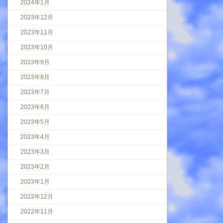
2024年1月
2023年12月
2023年11月
2023年10月
2023年9月
2023年8月
2023年7月
2023年6月
2023年5月
2023年4月
2023年3月
2023年2月
2023年1月
2022年12月
2022年11月