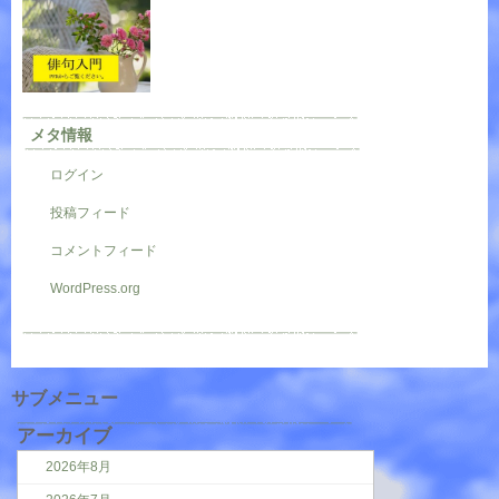
メタ情報
ログイン
投稿フィード
コメントフィード
WordPress.org
サブメニュー
アーカイブ
2026年8月