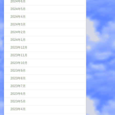
2024年6月
2024年5月
2024年4月
2024年3月
2024年2月
2024年1月
2023年12月
2023年11月
2023年10月
2023年9月
2023年8月
2023年7月
2023年6月
2023年5月
2023年4月