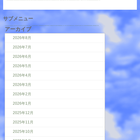
サブメニュー
アーカイブ
2026年8月
2026年7月
2026年6月
2026年5月
2026年4月
2026年3月
2026年2月
2026年1月
2025年12月
2025年11月
2025年10月