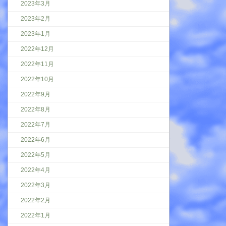
2023年3月
2023年2月
2023年1月
2022年12月
2022年11月
2022年10月
2022年9月
2022年8月
2022年7月
2022年6月
2022年5月
2022年4月
2022年3月
2022年2月
2022年1月