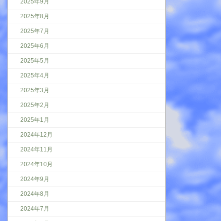
2025年9月
2025年8月
2025年7月
2025年6月
2025年5月
2025年4月
2025年3月
2025年2月
2025年1月
2024年12月
2024年11月
2024年10月
2024年9月
2024年8月
2024年7月