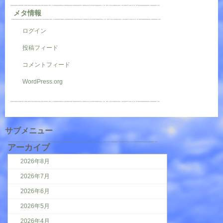
メタ情報
ログイン
投稿フィード
コメントフィード
WordPress.org
サブメニュー
アーカイブ
2026年8月
2026年7月
2026年6月
2026年5月
2026年4月