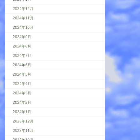
2024年12月
2024年11月
2024年10月
2024年9月
2024年8月
2024年7月
2024年6月
2024年5月
2024年4月
2024年3月
2024年2月
2024年1月
2023年12月
2023年11月