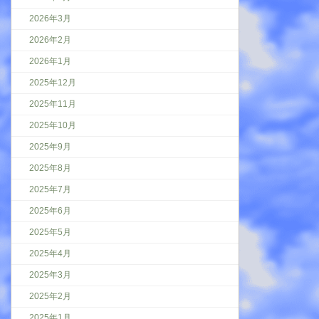
2026年3月
2026年2月
2026年1月
2025年12月
2025年11月
2025年10月
2025年9月
2025年8月
2025年7月
2025年6月
2025年5月
2025年4月
2025年3月
2025年2月
2025年1月