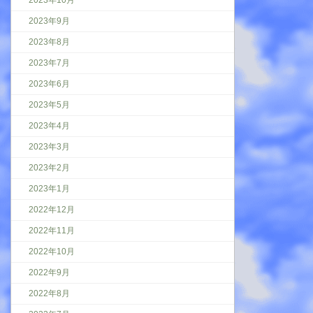
2023年10月
2023年9月
2023年8月
2023年7月
2023年6月
2023年5月
2023年4月
2023年3月
2023年2月
2023年1月
2022年12月
2022年11月
2022年10月
2022年9月
2022年8月