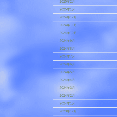
2025年2月
2025年1月
2024年12月
2024年11月
2024年10月
2024年9月
2024年8月
2024年7月
2024年6月
2024年5月
2024年4月
2024年3月
2024年2月
2024年1月
2023年12月