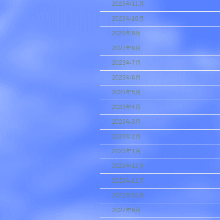
2023年11月
2023年10月
2023年9月
2023年8月
2023年7月
2023年6月
2023年5月
2023年4月
2023年3月
2023年2月
2023年1月
2022年12月
2022年11月
2022年10月
2022年9月