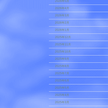
2026年5月
2026年4月
2026年3月
2026年2月
2026年1月
2025年12月
2025年11月
2025年10月
2025年9月
2025年8月
2025年7月
2025年6月
2025年5月
2025年4月
2025年3月