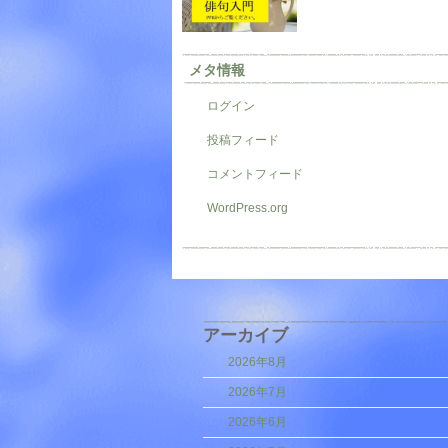
メタ情報
ログイン
投稿フィード
コメントフィード
WordPress.org
アーカイブ
2026年8月
2026年7月
2026年6月