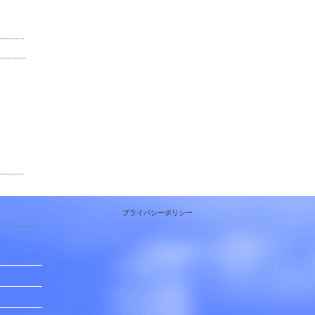
プライバシーポリシー