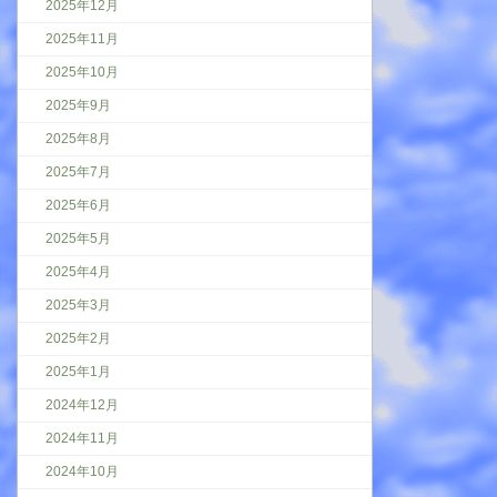
2025年12月
2025年11月
2025年10月
2025年9月
2025年8月
2025年7月
2025年6月
2025年5月
2025年4月
2025年3月
2025年2月
2025年1月
2024年12月
2024年11月
2024年10月