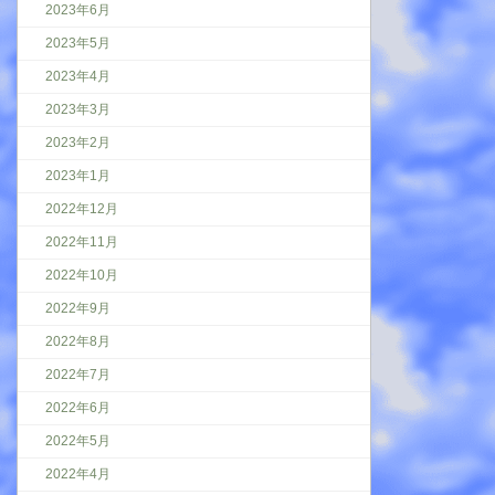
2023年6月
2023年5月
2023年4月
2023年3月
2023年2月
2023年1月
2022年12月
2022年11月
2022年10月
2022年9月
2022年8月
2022年7月
2022年6月
2022年5月
2022年4月