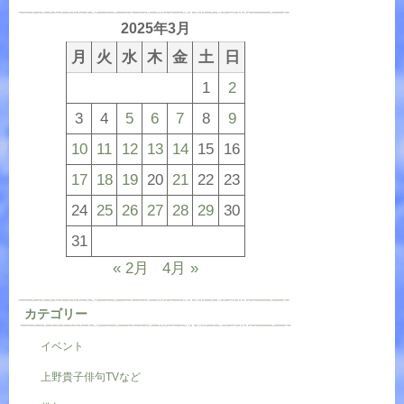
2025年3月
月
火
水
木
金
土
日
1
2
3
4
5
6
7
8
9
10
11
12
13
14
15
16
17
18
19
20
21
22
23
24
25
26
27
28
29
30
31
« 2月
4月 »
カテゴリー
イベント
上野貴子俳句TVなど