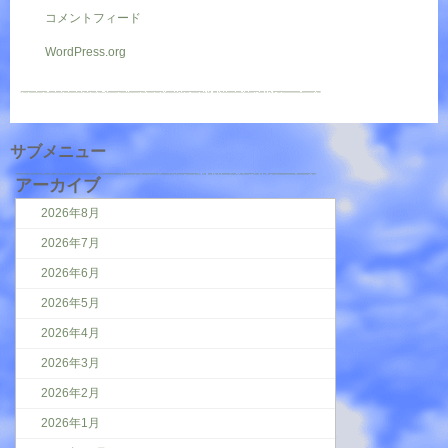
コメントフィード
WordPress.org
サブメニュー
アーカイブ
2026年8月
2026年7月
2026年6月
2026年5月
2026年4月
2026年3月
2026年2月
2026年1月