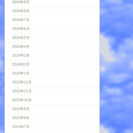
2024年9月
2024年8月
2024年7月
2024年6月
2024年5月
2024年4月
2024年3月
2024年2月
2024年1月
2023年12月
2023年11月
2023年10月
2023年9月
2023年8月
2023年7月