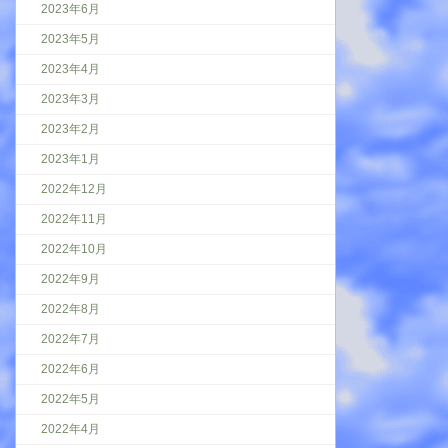
2023年6月
2023年5月
2023年4月
2023年3月
2023年2月
2023年1月
2022年12月
2022年11月
2022年10月
2022年9月
2022年8月
2022年7月
2022年6月
2022年5月
2022年4月