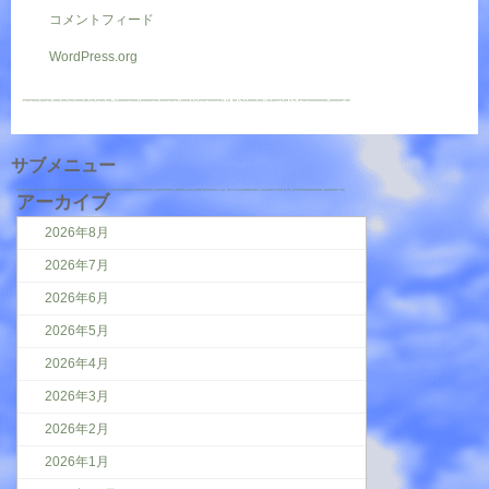
コメントフィード
WordPress.org
サブメニュー
アーカイブ
2026年8月
2026年7月
2026年6月
2026年5月
2026年4月
2026年3月
2026年2月
2026年1月