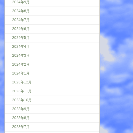
2024年9月
2024年8月
2024年7月
2024年6月
2024年5月
2024年4月
2024年3月
2024年2月
2024年1月
2023年12月
2023年11月
2023年10月
2023年9月
2023年8月
2023年7月