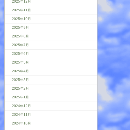
2025年12月
2025年11月
2025年10月
2025年9月
2025年8月
2025年7月
2025年6月
2025年5月
2025年4月
2025年3月
2025年2月
2025年1月
2024年12月
2024年11月
2024年10月