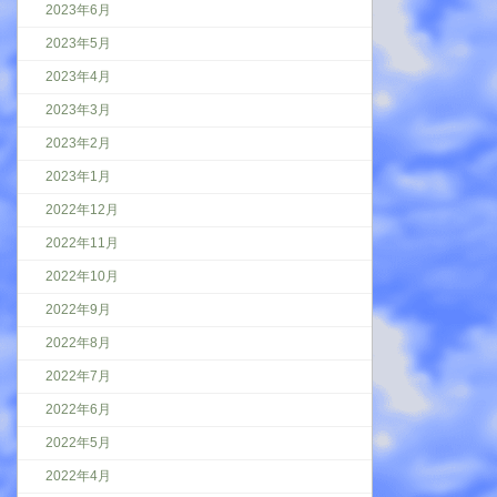
2023年6月
2023年5月
2023年4月
2023年3月
2023年2月
2023年1月
2022年12月
2022年11月
2022年10月
2022年9月
2022年8月
2022年7月
2022年6月
2022年5月
2022年4月