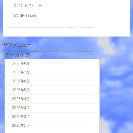
コメントフィード
WordPress.org
サブメニュー
アーカイブ
2026年8月
2026年7月
2026年6月
2026年5月
2026年4月
2026年3月
2026年2月
2026年1月