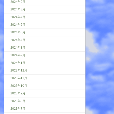
2024年9月
2024年8月
2024年7月
2024年6月
2024年5月
2024年4月
2024年3月
2024年2月
2024年1月
2023年12月
2023年11月
2023年10月
2023年9月
2023年8月
2023年7月