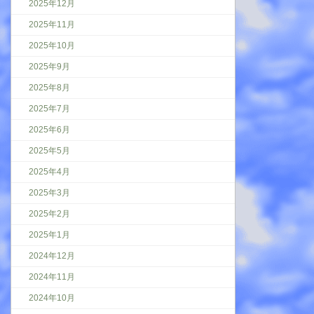
2025年12月
2025年11月
2025年10月
2025年9月
2025年8月
2025年7月
2025年6月
2025年5月
2025年4月
2025年3月
2025年2月
2025年1月
2024年12月
2024年11月
2024年10月