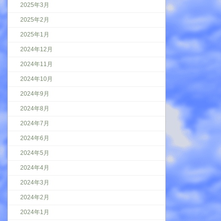
2025年3月
2025年2月
2025年1月
2024年12月
2024年11月
2024年10月
2024年9月
2024年8月
2024年7月
2024年6月
2024年5月
2024年4月
2024年3月
2024年2月
2024年1月