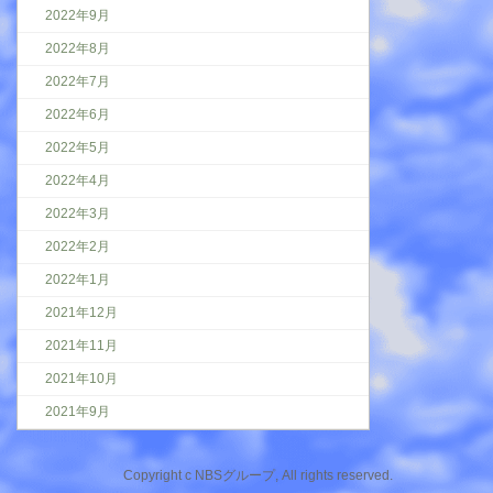
2022年9月
2022年8月
2022年7月
2022年6月
2022年5月
2022年4月
2022年3月
2022年2月
2022年1月
2021年12月
2021年11月
2021年10月
2021年9月
Copyright c NBSグループ, All rights reserved.