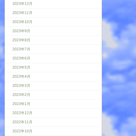
2023年12月
2023年11月
2023年10月
2023年9月
2023年8月
2023年7月
2023年6月
2023年5月
2023年4月
2023年3月
2023年2月
2023年1月
2022年12月
2022年11月
2022年10月