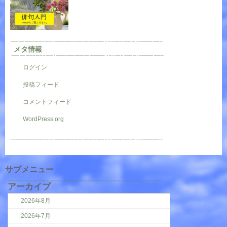
メタ情報
ログイン
投稿フィード
コメントフィード
WordPress.org
サブメニュー
アーカイブ
2026年8月
2026年7月