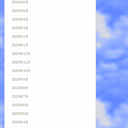
2026年6月
2026年5月
2026年4月
2026年3月
2026年2月
2026年1月
2025年12月
2025年11月
2025年10月
2025年9月
2025年8月
2025年7月
2025年6月
2025年5月
2025年4月