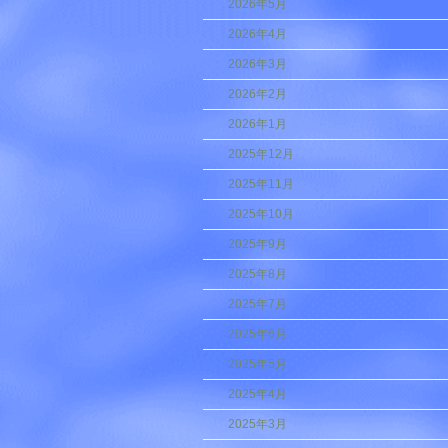
2026年5月
2026年4月
2026年3月
2026年2月
2026年1月
2025年12月
2025年11月
2025年10月
2025年9月
2025年8月
2025年7月
2025年6月
2025年5月
2025年4月
2025年3月