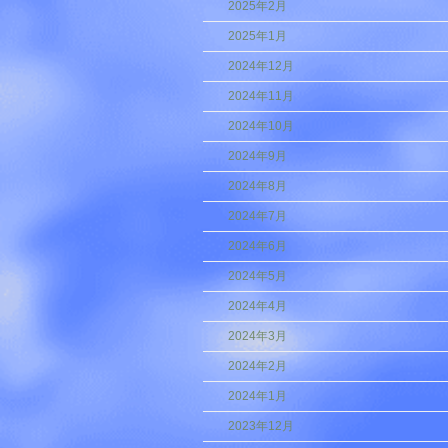
2025年2月
2025年1月
2024年12月
2024年11月
2024年10月
2024年9月
2024年8月
2024年7月
2024年6月
2024年5月
2024年4月
2024年3月
2024年2月
2024年1月
2023年12月