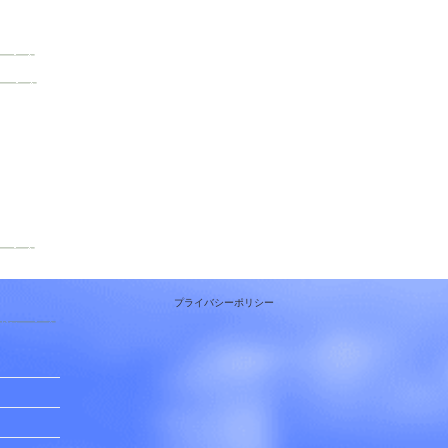
プライバシーポリシー