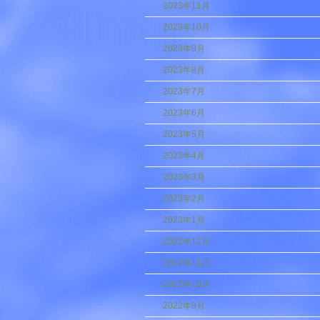
2023年11月
2023年10月
2023年9月
2023年8月
2023年7月
2023年6月
2023年5月
2023年4月
2023年3月
2023年2月
2023年1月
2022年12月
2022年11月
2022年10月
2022年9月