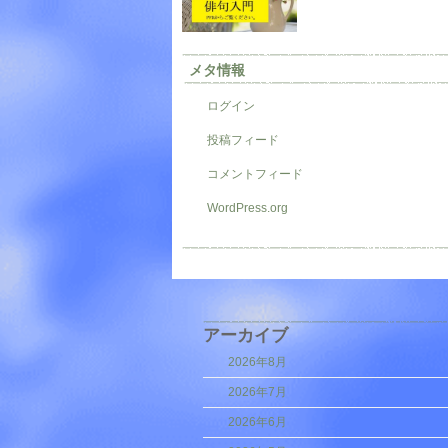
メタ情報
ログイン
投稿フィード
コメントフィード
WordPress.org
アーカイブ
2026年8月
2026年7月
2026年6月