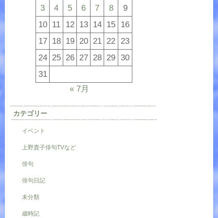
3
4
5
6
7
8
9
10
11
12
13
14
15
16
17
18
19
20
21
22
23
24
25
26
27
28
29
30
31
« 7月
カテゴリー
イベント
上野貴子俳句TVなど
俳句
俳句日記
未分類
歳時記