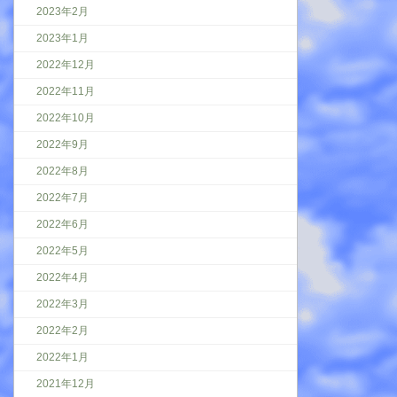
2023年2月
2023年1月
2022年12月
2022年11月
2022年10月
2022年9月
2022年8月
2022年7月
2022年6月
2022年5月
2022年4月
2022年3月
2022年2月
2022年1月
2021年12月