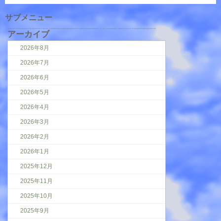
サブメニュー
アーカイブ
2026年8月
2026年7月
2026年6月
2026年5月
2026年4月
2026年3月
2026年2月
2026年1月
2025年12月
2025年11月
2025年10月
2025年9月