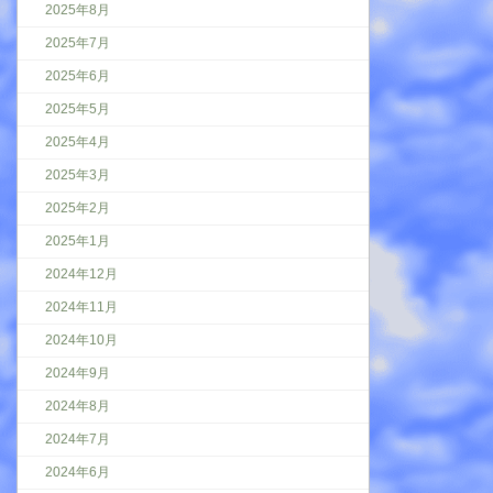
2025年8月
2025年7月
2025年6月
2025年5月
2025年4月
2025年3月
2025年2月
2025年1月
2024年12月
2024年11月
2024年10月
2024年9月
2024年8月
2024年7月
2024年6月