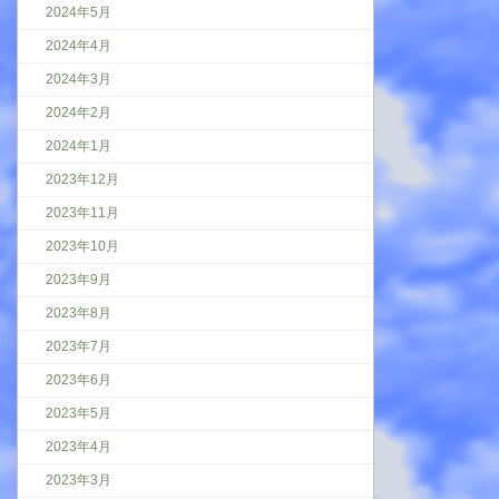
2024年5月
2024年4月
2024年3月
2024年2月
2024年1月
2023年12月
2023年11月
2023年10月
2023年9月
2023年8月
2023年7月
2023年6月
2023年5月
2023年4月
2023年3月