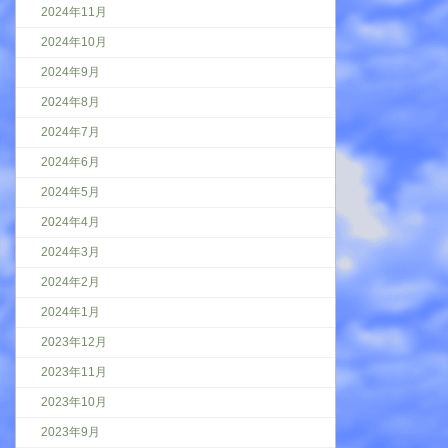
2024年11月
2024年10月
2024年9月
2024年8月
2024年7月
2024年6月
2024年5月
2024年4月
2024年3月
2024年2月
2024年1月
2023年12月
2023年11月
2023年10月
2023年9月