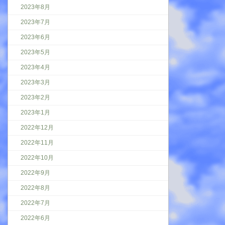
2023年8月
2023年7月
2023年6月
2023年5月
2023年4月
2023年3月
2023年2月
2023年1月
2022年12月
2022年11月
2022年10月
2022年9月
2022年8月
2022年7月
2022年6月