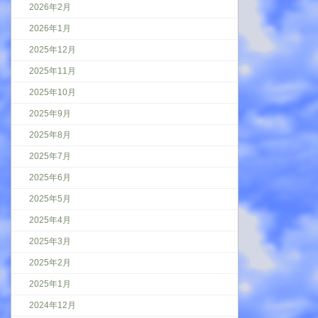
2026年2月
2026年1月
2025年12月
2025年11月
2025年10月
2025年9月
2025年8月
2025年7月
2025年6月
2025年5月
2025年4月
2025年3月
2025年2月
2025年1月
2024年12月