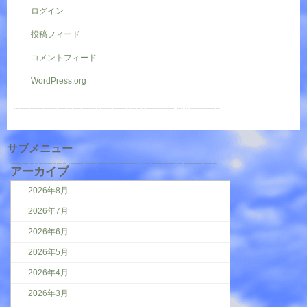
ログイン
投稿フィード
コメントフィード
WordPress.org
サブメニュー
アーカイブ
2026年8月
2026年7月
2026年6月
2026年5月
2026年4月
2026年3月