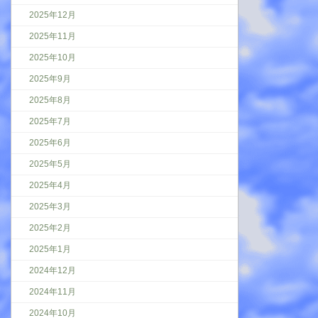
2025年12月
2025年11月
2025年10月
2025年9月
2025年8月
2025年7月
2025年6月
2025年5月
2025年4月
2025年3月
2025年2月
2025年1月
2024年12月
2024年11月
2024年10月