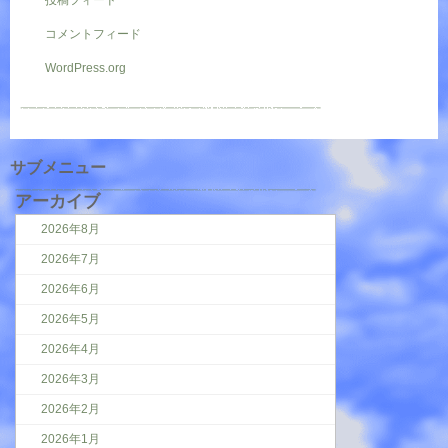
投稿フィード
コメントフィード
WordPress.org
サブメニュー
アーカイブ
2026年8月
2026年7月
2026年6月
2026年5月
2026年4月
2026年3月
2026年2月
2026年1月