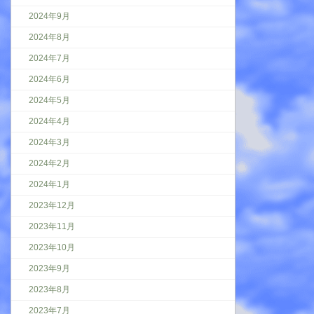
2024年9月
2024年8月
2024年7月
2024年6月
2024年5月
2024年4月
2024年3月
2024年2月
2024年1月
2023年12月
2023年11月
2023年10月
2023年9月
2023年8月
2023年7月