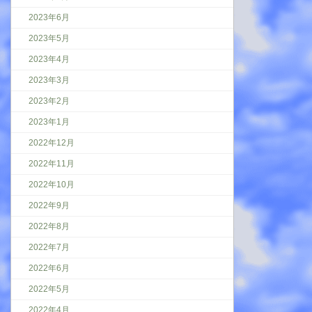
2023年6月
2023年5月
2023年4月
2023年3月
2023年2月
2023年1月
2022年12月
2022年11月
2022年10月
2022年9月
2022年8月
2022年7月
2022年6月
2022年5月
2022年4月