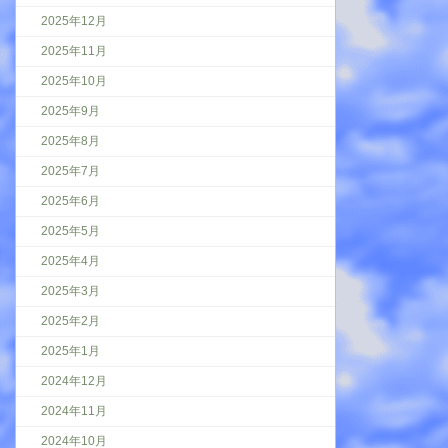
2025年12月
2025年11月
2025年10月
2025年9月
2025年8月
2025年7月
2025年6月
2025年5月
2025年4月
2025年3月
2025年2月
2025年1月
2024年12月
2024年11月
2024年10月