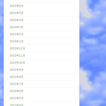
2023年6月
2023年5月
2023年4月
2023年3月
2023年2月
2023年1月
2022年12月
2022年11月
2022年10月
2022年9月
2022年8月
2022年7月
2022年6月
2022年5月
2022年4月