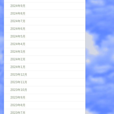
2024年9月
2024年8月
2024年7月
2024年6月
2024年5月
2024年4月
2024年3月
2024年2月
2024年1月
2023年12月
2023年11月
2023年10月
2023年9月
2023年8月
2023年7月