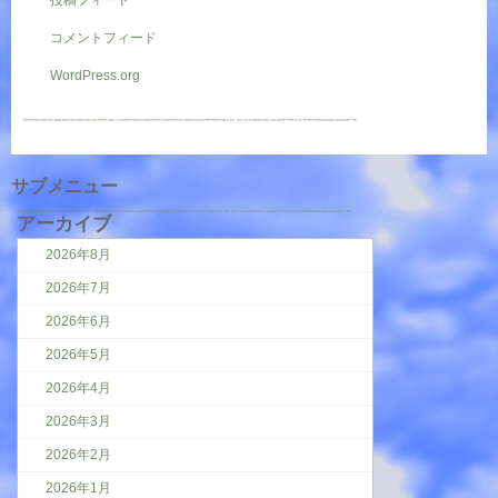
投稿フィード
コメントフィード
WordPress.org
サブメニュー
アーカイブ
2026年8月
2026年7月
2026年6月
2026年5月
2026年4月
2026年3月
2026年2月
2026年1月