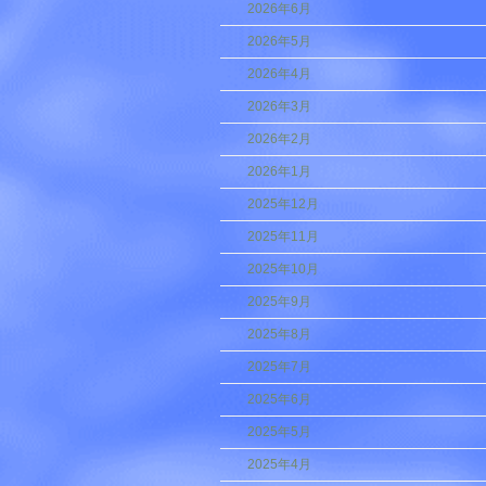
2026年6月
2026年5月
2026年4月
2026年3月
2026年2月
2026年1月
2025年12月
2025年11月
2025年10月
2025年9月
2025年8月
2025年7月
2025年6月
2025年5月
2025年4月