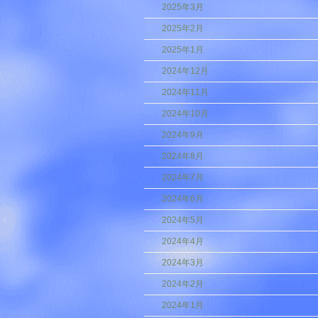
2025年3月
2025年2月
2025年1月
2024年12月
2024年11月
2024年10月
2024年9月
2024年8月
2024年7月
2024年6月
2024年5月
2024年4月
2024年3月
2024年2月
2024年1月