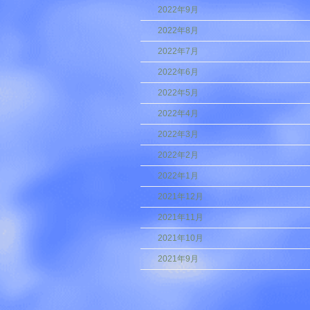
2022年9月
2022年8月
2022年7月
2022年6月
2022年5月
2022年4月
2022年3月
2022年2月
2022年1月
2021年12月
2021年11月
2021年10月
2021年9月