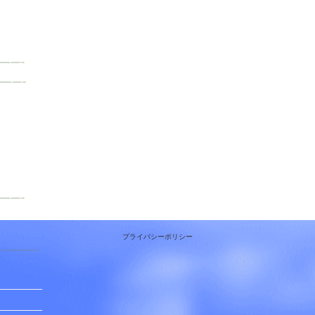
プライバシーポリシー