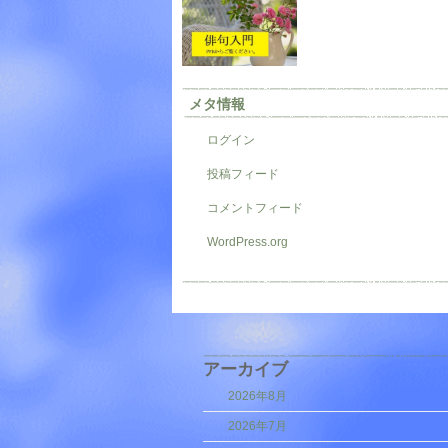
メタ情報
ログイン
投稿フィード
コメントフィード
WordPress.org
アーカイブ
2026年8月
2026年7月