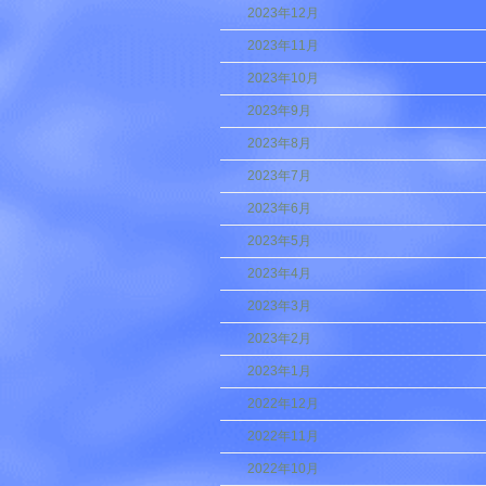
2023年12月
2023年11月
2023年10月
2023年9月
2023年8月
2023年7月
2023年6月
2023年5月
2023年4月
2023年3月
2023年2月
2023年1月
2022年12月
2022年11月
2022年10月