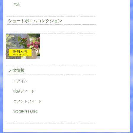
芭蕉
ショートポエムコレクション
メタ情報
ログイン
投稿フィード
コメントフィード
WordPress.org