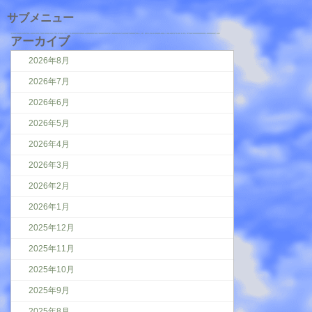
サブメニュー
アーカイブ
2026年8月
2026年7月
2026年6月
2026年5月
2026年4月
2026年3月
2026年2月
2026年1月
2025年12月
2025年11月
2025年10月
2025年9月
2025年8月