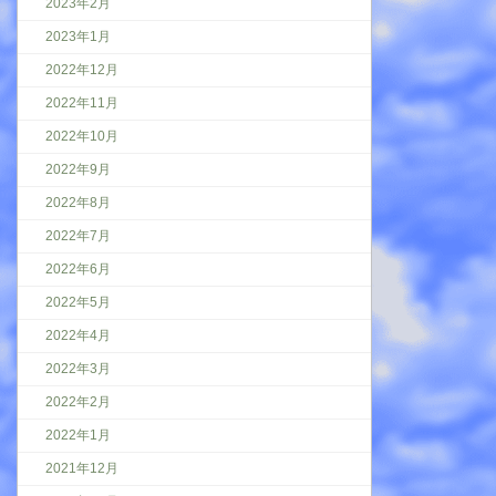
2023年2月
2023年1月
2022年12月
2022年11月
2022年10月
2022年9月
2022年8月
2022年7月
2022年6月
2022年5月
2022年4月
2022年3月
2022年2月
2022年1月
2021年12月