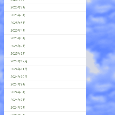
2025年7月
2025年6月
2025年5月
2025年4月
2025年3月
2025年2月
2025年1月
2024年12月
2024年11月
2024年10月
2024年9月
2024年8月
2024年7月
2024年6月