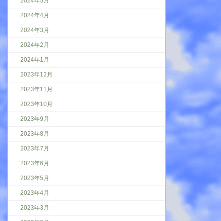
2024年5月
2024年4月
2024年3月
2024年2月
2024年1月
2023年12月
2023年11月
2023年10月
2023年9月
2023年8月
2023年7月
2023年6月
2023年5月
2023年4月
2023年3月