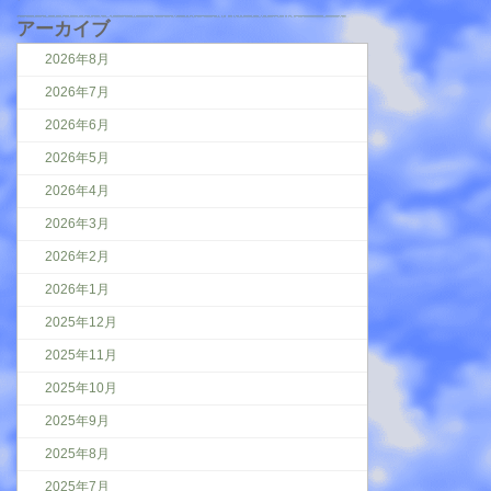
アーカイブ
2026年8月
2026年7月
2026年6月
2026年5月
2026年4月
2026年3月
2026年2月
2026年1月
2025年12月
2025年11月
2025年10月
2025年9月
2025年8月
2025年7月