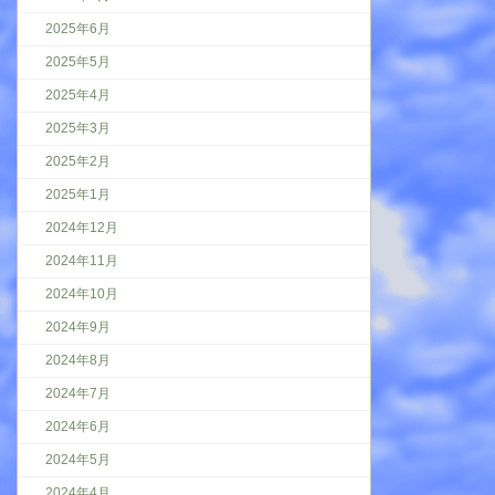
2025年6月
2025年5月
2025年4月
2025年3月
2025年2月
2025年1月
2024年12月
2024年11月
2024年10月
2024年9月
2024年8月
2024年7月
2024年6月
2024年5月
2024年4月