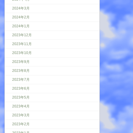
2024年3月
2024年2月
2024年1月
2023年12月
2023年11月
2023年10月
2023年9月
2023年8月
2023年7月
2023年6月
2023年5月
2023年4月
2023年3月
2023年2月
2023年1月