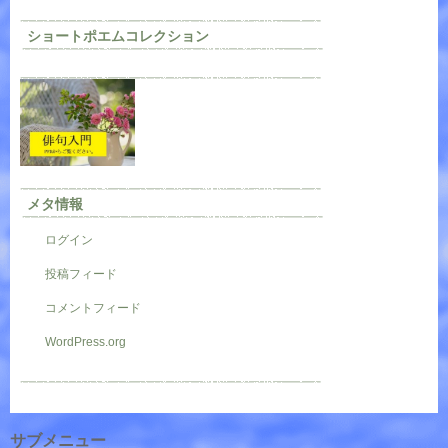
ショートポエムコレクション
メタ情報
ログイン
投稿フィード
コメントフィード
WordPress.org
サブメニュー