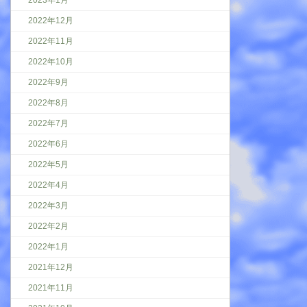
2022年12月
2022年11月
2022年10月
2022年9月
2022年8月
2022年7月
2022年6月
2022年5月
2022年4月
2022年3月
2022年2月
2022年1月
2021年12月
2021年11月