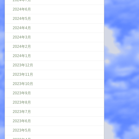
2024年7月
2024年6月
2024年5月
2024年4月
2024年3月
2024年2月
2024年1月
2023年12月
2023年11月
2023年10月
2023年9月
2023年8月
2023年7月
2023年6月
2023年5月