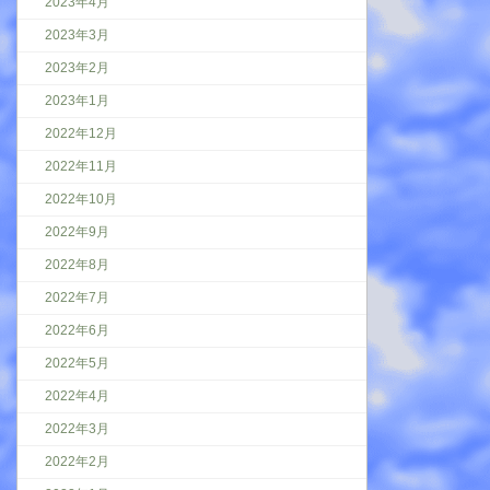
2023年4月
2023年3月
2023年2月
2023年1月
2022年12月
2022年11月
2022年10月
2022年9月
2022年8月
2022年7月
2022年6月
2022年5月
2022年4月
2022年3月
2022年2月