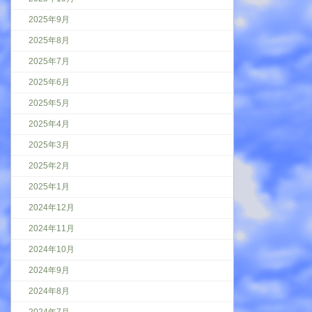
2025年9月
2025年8月
2025年7月
2025年6月
2025年5月
2025年4月
2025年3月
2025年2月
2025年1月
2024年12月
2024年11月
2024年10月
2024年9月
2024年8月