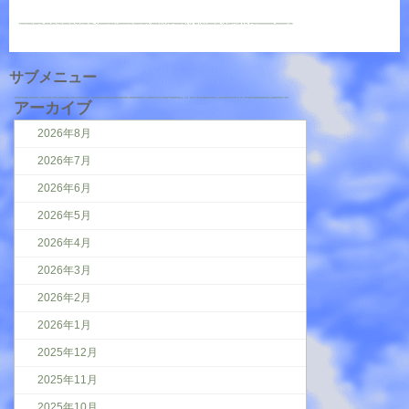
サブメニュー
アーカイブ
2026年8月
2026年7月
2026年6月
2026年5月
2026年4月
2026年3月
2026年2月
2026年1月
2025年12月
2025年11月
2025年10月