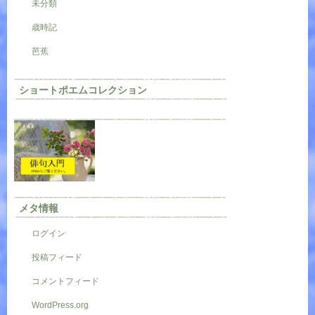
未分類
歳時記
芭蕉
ショートポエムコレクション
メタ情報
ログイン
投稿フィード
コメントフィード
WordPress.org