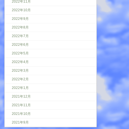
2022年11月
2022年10月
2022年9月
2022年8月
2022年7月
2022年6月
2022年5月
2022年4月
2022年3月
2022年2月
2022年1月
2021年12月
2021年11月
2021年10月
2021年9月