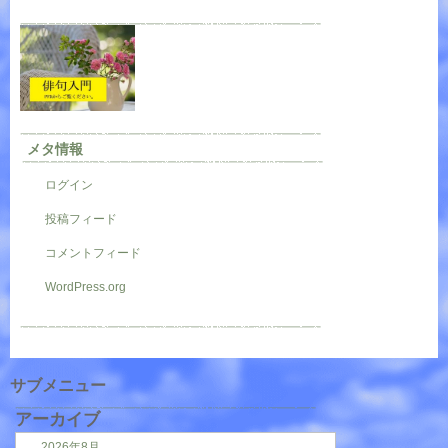
メタ情報
ログイン
投稿フィード
コメントフィード
WordPress.org
サブメニュー
アーカイブ
2026年8月