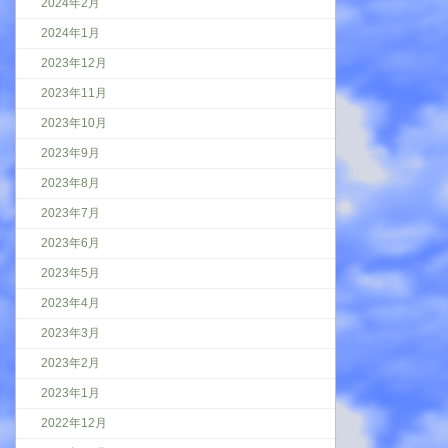
2024年2月
2024年1月
2023年12月
2023年11月
2023年10月
2023年9月
2023年8月
2023年7月
2023年6月
2023年5月
2023年4月
2023年3月
2023年2月
2023年1月
2022年12月