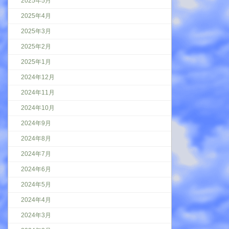
2025年5月
2025年4月
2025年3月
2025年2月
2025年1月
2024年12月
2024年11月
2024年10月
2024年9月
2024年8月
2024年7月
2024年6月
2024年5月
2024年4月
2024年3月