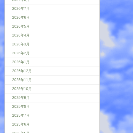
2026年7月
2026年6月
2026年5月
2026年4月
2026年3月
2026年2月
2026年1月
2025年12月
2025年11月
2025年10月
2025年9月
2025年8月
2025年7月
2025年6月