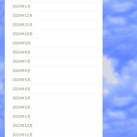
2025年1月
2024年12月
2024年11月
2024年10月
2024年9月
2024年8月
2024年7月
2024年6月
2024年5月
2024年4月
2024年3月
2024年2月
2024年1月
2023年12月
2023年11月