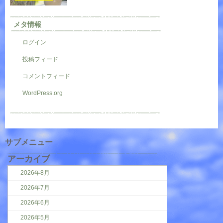
メタ情報
ログイン
投稿フィード
コメントフィード
WordPress.org
サブメニュー
アーカイブ
2026年8月
2026年7月
2026年6月
2026年5月