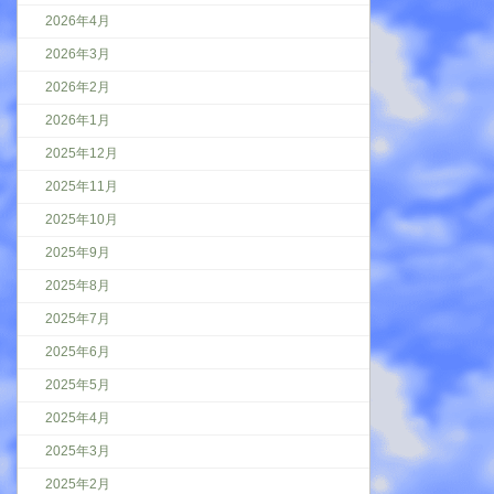
2026年4月
2026年3月
2026年2月
2026年1月
2025年12月
2025年11月
2025年10月
2025年9月
2025年8月
2025年7月
2025年6月
2025年5月
2025年4月
2025年3月
2025年2月