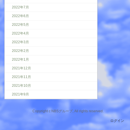
2022年7月
2022年6月
2022年5月
2022年4月
2022年3月
2022年2月
2022年1月
2021年12月
2021年11月
2021年10月
2021年9月
Copyright c NBSグループ, All rights reserved.
ログイン