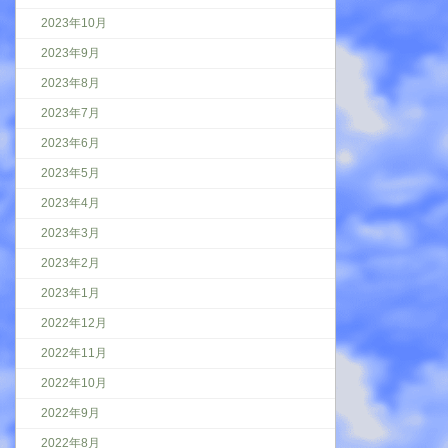
2023年10月
2023年9月
2023年8月
2023年7月
2023年6月
2023年5月
2023年4月
2023年3月
2023年2月
2023年1月
2022年12月
2022年11月
2022年10月
2022年9月
2022年8月