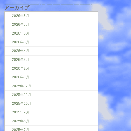
アーカイブ
2026年8月
2026年7月
2026年6月
2026年5月
2026年4月
2026年3月
2026年2月
2026年1月
2025年12月
2025年11月
2025年10月
2025年9月
2025年8月
2025年7月