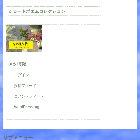
ショートポエムコレクション
メタ情報
ログイン
投稿フィード
コメントフィード
WordPress.org
サブメニュー