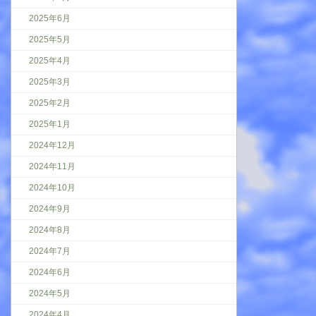
2025年6月
2025年5月
2025年4月
2025年3月
2025年2月
2025年1月
2024年12月
2024年11月
2024年10月
2024年9月
2024年8月
2024年7月
2024年6月
2024年5月
2024年4月