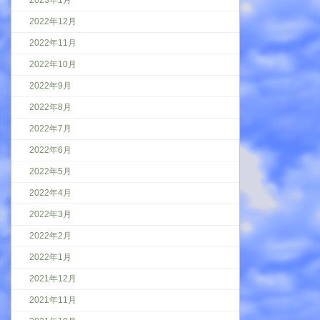
2022年12月
2022年11月
2022年10月
2022年9月
2022年8月
2022年7月
2022年6月
2022年5月
2022年4月
2022年3月
2022年2月
2022年1月
2021年12月
2021年11月