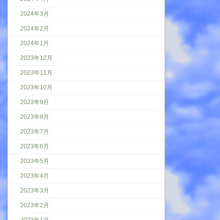
2024年3月
2024年2月
2024年1月
2023年12月
2023年11月
2023年10月
2023年9月
2023年8月
2023年7月
2023年6月
2023年5月
2023年4月
2023年3月
2023年2月
2023年1月