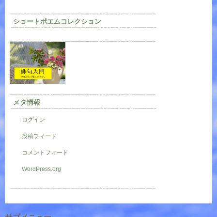
ショートポエムコレクション
メタ情報
ログイン
投稿フィード
コメントフィード
WordPress.org
サブメニュー