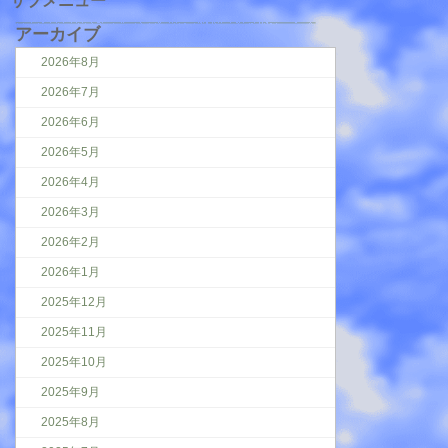
アーカイブ
2026年8月
2026年7月
2026年6月
2026年5月
2026年4月
2026年3月
2026年2月
2026年1月
2025年12月
2025年11月
2025年10月
2025年9月
2025年8月