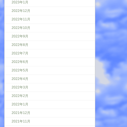
2023年1月
2022年12月
2022年11月
2022年10月
2022年9月
2022年8月
2022年7月
2022年6月
2022年5月
2022年4月
2022年3月
2022年2月
2022年1月
2021年12月
2021年11月