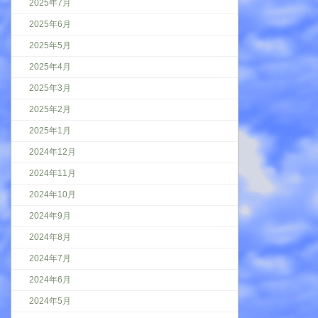
2025年7月
2025年6月
2025年5月
2025年4月
2025年3月
2025年2月
2025年1月
2024年12月
2024年11月
2024年10月
2024年9月
2024年8月
2024年7月
2024年6月
2024年5月