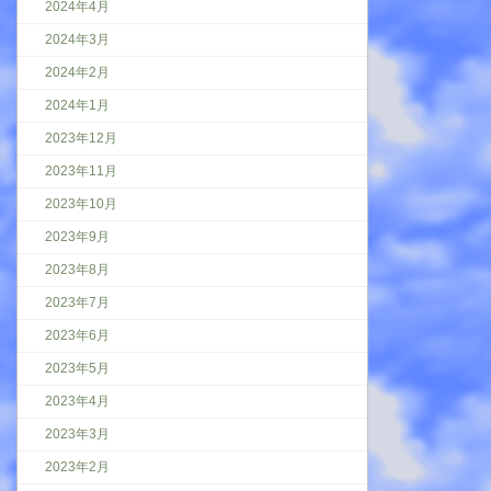
2024年4月
2024年3月
2024年2月
2024年1月
2023年12月
2023年11月
2023年10月
2023年9月
2023年8月
2023年7月
2023年6月
2023年5月
2023年4月
2023年3月
2023年2月