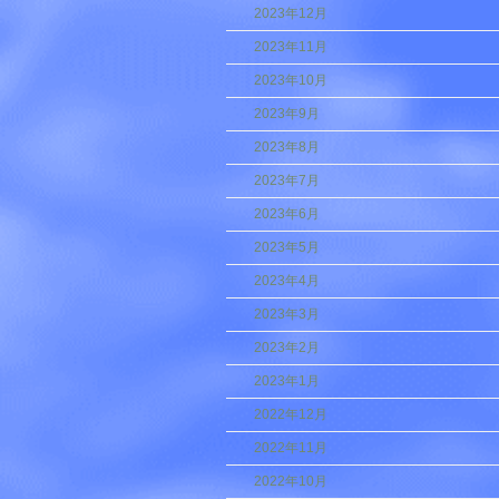
2023年12月
2023年11月
2023年10月
2023年9月
2023年8月
2023年7月
2023年6月
2023年5月
2023年4月
2023年3月
2023年2月
2023年1月
2022年12月
2022年11月
2022年10月