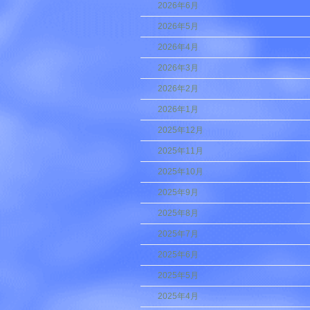
2026年6月
2026年5月
2026年4月
2026年3月
2026年2月
2026年1月
2025年12月
2025年11月
2025年10月
2025年9月
2025年8月
2025年7月
2025年6月
2025年5月
2025年4月