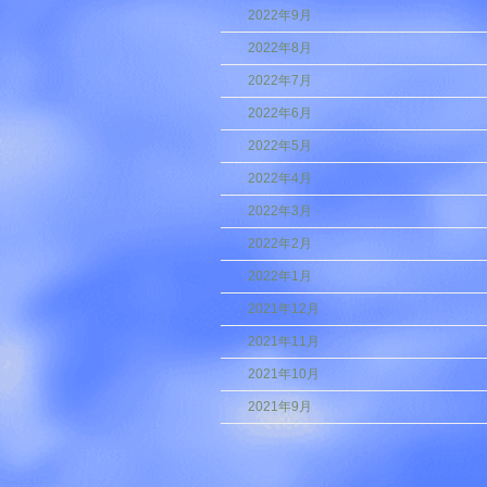
2022年9月
2022年8月
2022年7月
2022年6月
2022年5月
2022年4月
2022年3月
2022年2月
2022年1月
2021年12月
2021年11月
2021年10月
2021年9月