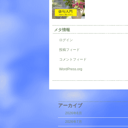
メタ情報
ログイン
投稿フィード
コメントフィード
WordPress.org
アーカイブ
2026年8月
2026年7月