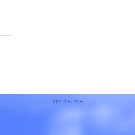
プライバシーポリシー