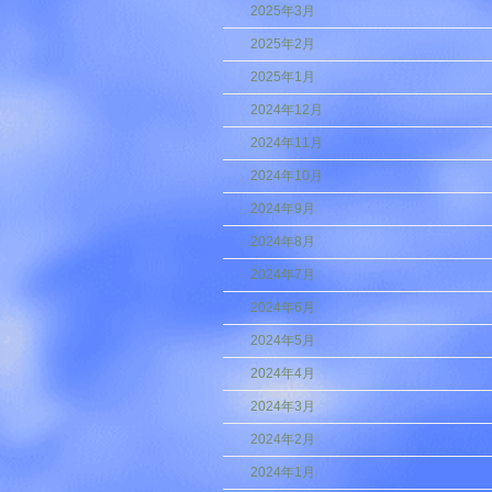
2025年3月
2025年2月
2025年1月
2024年12月
2024年11月
2024年10月
2024年9月
2024年8月
2024年7月
2024年6月
2024年5月
2024年4月
2024年3月
2024年2月
2024年1月