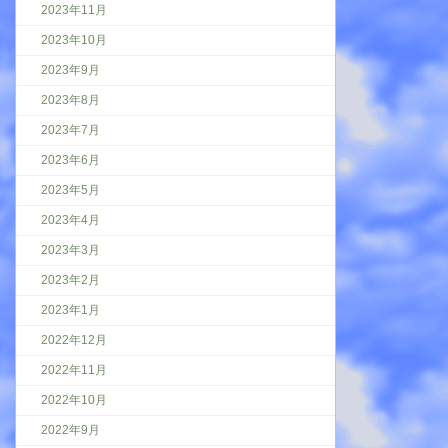
2023年11月
2023年10月
2023年9月
2023年8月
2023年7月
2023年6月
2023年5月
2023年4月
2023年3月
2023年2月
2023年1月
2022年12月
2022年11月
2022年10月
2022年9月