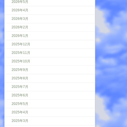
2026年5月
2026年4月
2026年3月
2026年2月
2026年1月
2025年12月
2025年11月
2025年10月
2025年9月
2025年8月
2025年7月
2025年6月
2025年5月
2025年4月
2025年3月