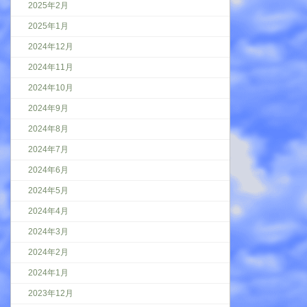
2025年2月
2025年1月
2024年12月
2024年11月
2024年10月
2024年9月
2024年8月
2024年7月
2024年6月
2024年5月
2024年4月
2024年3月
2024年2月
2024年1月
2023年12月