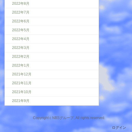
2022年8月
2022年7月
2022年6月
2022年5月
2022年4月
2022年3月
2022年2月
2022年1月
2021年12月
2021年11月
2021年10月
2021年9月
Copyright c NBSグループ, All rights reserved.
ログイン