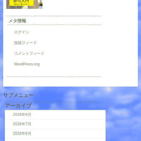
メタ情報
ログイン
投稿フィード
コメントフィード
WordPress.org
サブメニュー
アーカイブ
2026年8月
2026年7月
2026年6月