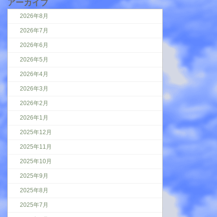
アーカイブ
2026年8月
2026年7月
2026年6月
2026年5月
2026年4月
2026年3月
2026年2月
2026年1月
2025年12月
2025年11月
2025年10月
2025年9月
2025年8月
2025年7月