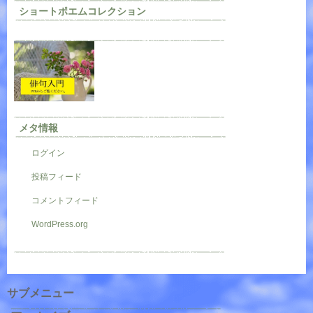
ショートポエムコレクション
メタ情報
ログイン
投稿フィード
コメントフィード
WordPress.org
サブメニュー