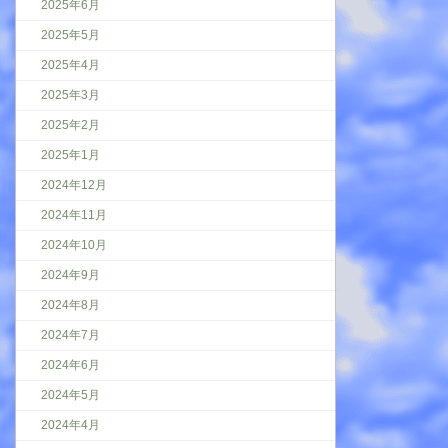
2025年6月
2025年5月
2025年4月
2025年3月
2025年2月
2025年1月
2024年12月
2024年11月
2024年10月
2024年9月
2024年8月
2024年7月
2024年6月
2024年5月
2024年4月