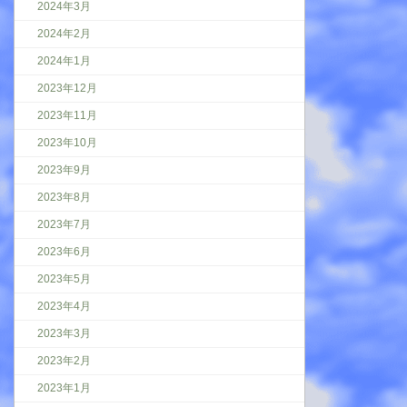
2024年3月
2024年2月
2024年1月
2023年12月
2023年11月
2023年10月
2023年9月
2023年8月
2023年7月
2023年6月
2023年5月
2023年4月
2023年3月
2023年2月
2023年1月