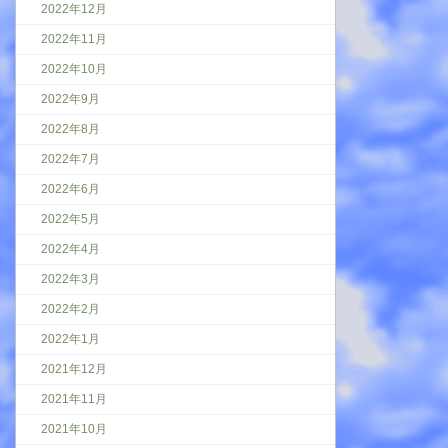
2022年12月
2022年11月
2022年10月
2022年9月
2022年8月
2022年7月
2022年6月
2022年5月
2022年4月
2022年3月
2022年2月
2022年1月
2021年12月
2021年11月
2021年10月