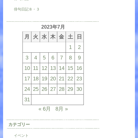
俳句日記８・３
2023年7月
月
火
水
木
金
土
日
1
2
3
4
5
6
7
8
9
10
11
12
13
14
15
16
17
18
19
20
21
22
23
24
25
26
27
28
29
30
31
« 6月
8月 »
カテゴリー
イベント