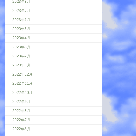
2023年8月
2023年7月
2023年6月
2023年5月
2023年4月
2023年3月
2023年2月
2023年1月
2022年12月
2022年11月
2022年10月
2022年9月
2022年8月
2022年7月
2022年6月