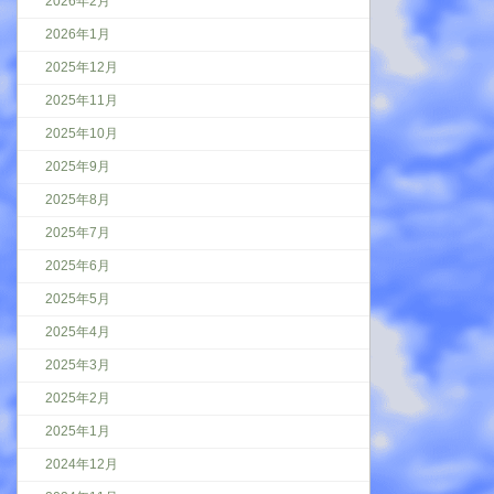
2026年2月
2026年1月
2025年12月
2025年11月
2025年10月
2025年9月
2025年8月
2025年7月
2025年6月
2025年5月
2025年4月
2025年3月
2025年2月
2025年1月
2024年12月