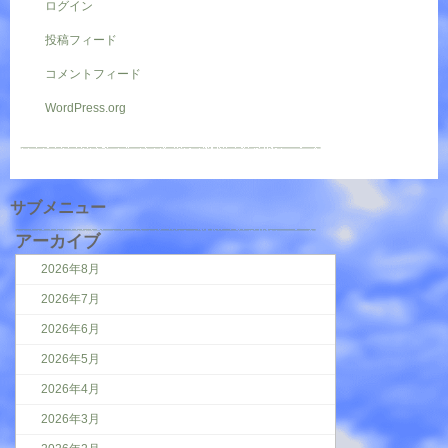
ログイン
投稿フィード
コメントフィード
WordPress.org
サブメニュー
アーカイブ
2026年8月
2026年7月
2026年6月
2026年5月
2026年4月
2026年3月