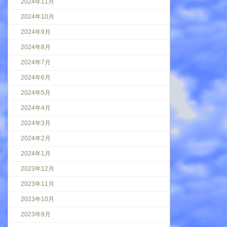
2024年11月
2024年10月
2024年9月
2024年8月
2024年7月
2024年6月
2024年5月
2024年4月
2024年3月
2024年2月
2024年1月
2023年12月
2023年11月
2023年10月
2023年9月