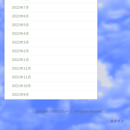
2022年7月
2022年6月
2022年5月
2022年4月
2022年3月
2022年2月
2022年1月
2021年12月
2021年11月
2021年10月
2021年9月
Copyright c NBSグループ, All rights reserved.
ログイン