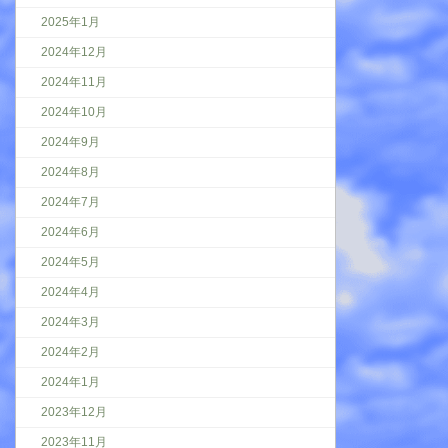
2025年1月
2024年12月
2024年11月
2024年10月
2024年9月
2024年8月
2024年7月
2024年6月
2024年5月
2024年4月
2024年3月
2024年2月
2024年1月
2023年12月
2023年11月