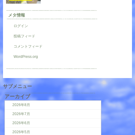
メタ情報
ログイン
投稿フィード
コメントフィード
WordPress.org
サブメニュー
アーカイブ
2026年8月
2026年7月
2026年6月
2026年5月