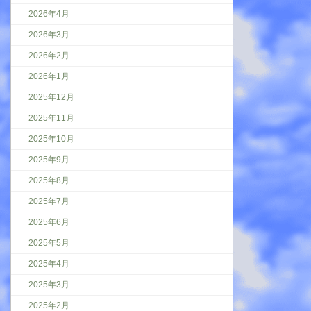
2026年4月
2026年3月
2026年2月
2026年1月
2025年12月
2025年11月
2025年10月
2025年9月
2025年8月
2025年7月
2025年6月
2025年5月
2025年4月
2025年3月
2025年2月