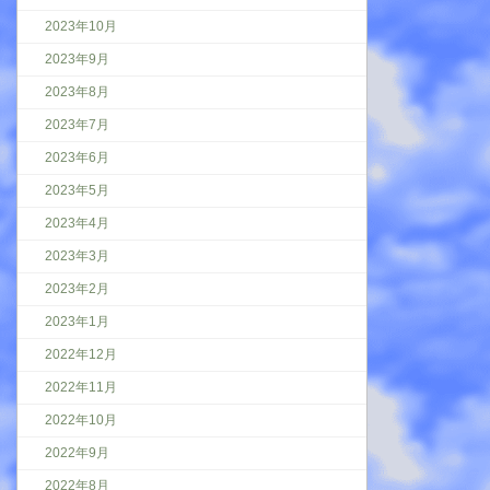
2023年10月
2023年9月
2023年8月
2023年7月
2023年6月
2023年5月
2023年4月
2023年3月
2023年2月
2023年1月
2022年12月
2022年11月
2022年10月
2022年9月
2022年8月